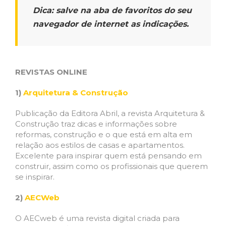
Dica: salve na aba de favoritos do seu
navegador de internet as indicações.
REVISTAS ONLINE
1)
Arquitetura & Construção
Publicação da Editora Abril, a revista Arquitetura &
Construção traz dicas e informações sobre
reformas, construção e o que está em alta em
relação aos estilos de casas e apartamentos.
Excelente para inspirar quem está pensando em
construir, assim como os profissionais que querem
se inspirar.
2)
AECWeb
O AECweb é uma revista digital criada para