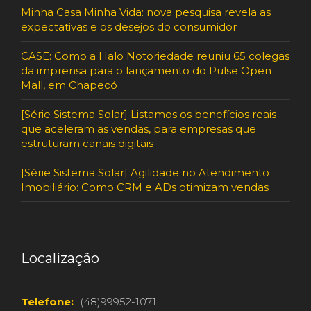
Minha Casa Minha Vida: nova pesquisa revela as
expectativas e os desejos do consumidor
CASE: Como a Halo Notoriedade reuniu 65 colegas
da imprensa para o lançamento do Pulse Open
Mall, em Chapecó
[Série Sistema Solar] Listamos os benefícios reais
que aceleram as vendas, para empresas que
estruturam canais digitais
[Série Sistema Solar] Agilidade no Atendimento
Imobiliário: Como CRM e ADs otimizam vendas
Localização
Telefone:
(48)99952-1071