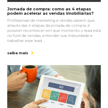
Jornada de compra: como as 4 etapas
podem acelerar as vendas imobiliárias?
Profissionais de marketing e vendas sabem que,
através das 4 etapas da jornada de compra, é
possível reconhecer em que momento o lead está
no funil de vendas, entender sua maturidade e
trabalhar esse lead…
saiba mais