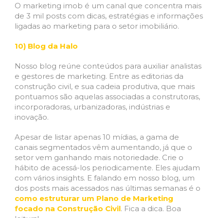
O marketing imob é um canal que concentra mais
de 3 mil posts com dicas, estratégias e informações
ligadas ao marketing para o setor imobiliário.
10) Blog da Halo
Nosso blog reúne conteúdos para auxiliar analistas
e gestores de marketing. Entre as editorias da
construção civil, e sua cadeia produtiva, que mais
pontuamos são aquelas associadas a construtoras,
incorporadoras, urbanizadoras, indústrias e
inovação.
Apesar de listar apenas 10 mídias, a gama de
canais segmentados vêm aumentando, já que o
setor vem ganhando mais notoriedade. Crie o
hábito de acessá-los periodicamente. Eles ajudam
com vários insights. E falando em nosso blog, um
dos posts mais acessados nas últimas semanas é o
como estruturar um Plano de Marketing
focado na Construção Civil
. Fica a dica. Boa