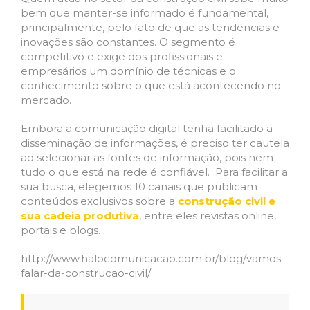
bem que manter-se informado é fundamental,
principalmente, pelo fato de que as tendências e
inovações são constantes. O segmento é
competitivo e exige dos profissionais e
empresários um domínio de técnicas e o
conhecimento sobre o que está acontecendo no
mercado.
Embora a comunicação digital tenha facilitado a
disseminação de informações, é preciso ter cautela
ao selecionar as fontes de informação, pois nem
tudo o que está na rede é confiável. Para facilitar a
sua busca, elegemos 10 canais que publicam ​
conteúdos​ ​exclusivos​ ​sobre​ ​a​
​construção civil​ e
sua cadeia produtiva
, entre eles revistas online,​ ​
portais e​ ​blogs.
http://www.halocomunicacao.com.br/blog/vamos-
falar-da-construcao-civil/