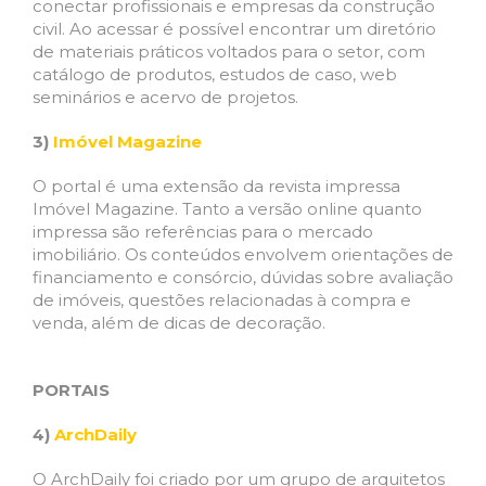
conectar profissionais e empresas da construção
civil. Ao acessar é possível encontrar um diretório
de materiais práticos voltados para o setor, com
catálogo de produtos, estudos de caso, web
seminários e acervo de projetos.
3)
Imóvel Magazine
O portal é uma extensão da revista impressa
Imóvel Magazine. Tanto a versão online quanto
impressa são referências para o mercado
imobiliário. Os conteúdos envolvem orientações de
financiamento e consórcio, dúvidas sobre avaliação
de imóveis, questões relacionadas à compra e
venda, além de dicas de decoração.
PORTAIS
4)
ArchDaily
O ArchDaily foi criado por um grupo de arquitetos