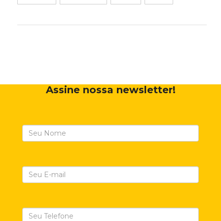
Assine nossa newsletter!