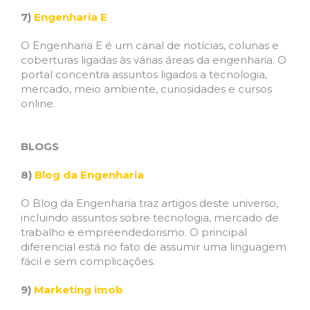
7)
Engenharia E
O Engenharia E é um canal de notícias, colunas e
coberturas ligadas às várias áreas da engenharia. O
portal concentra assuntos ligados a tecnologia,
mercado, meio ambiente, curiosidades e cursos
online.
BLOGS
8)
Blog da Engenharia
O Blog da Engenharia traz artigos deste universo,
incluindo assuntos sobre tecnologia, mercado de
trabalho e empreendedorismo. O principal
diferencial está no fato de assumir uma linguagem
fácil e sem complicações.
9)
Marketing imob