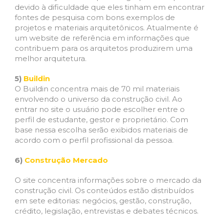
devido à dificuldade que eles tinham em encontrar
fontes de pesquisa com bons exemplos de
projetos e materiais arquitetônicos. Atualmente é
um website de referência em informações que
contribuem para os arquitetos produzirem uma
melhor arquitetura.
5)
Buildin
O Buildin concentra mais de 70 mil materiais
envolvendo o universo da construção civil. Ao
entrar no site o usuário pode escolher entre o
perfil de estudante, gestor e proprietário. Com
base nessa escolha serão exibidos materiais de
acordo com o perfil profissional da pessoa.
6)
Construção Mercado
O site concentra informações sobre o mercado da
construção civil. Os conteúdos estão distribuídos
em sete editorias: negócios, gestão, construção,
crédito, legislação, entrevistas e debates técnicos.