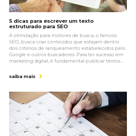
5 dicas para escrever um texto
estruturado para SEO
A otimização para motores de busca, o famoso
SEO, busca criar conteúdos que estejam dentro
dos critérios de ranqueamento estabelecidos pelo
Google e outros buscadores. Para ter sucesso em
marketing digital, é fundamental publicar textos…
saiba mais