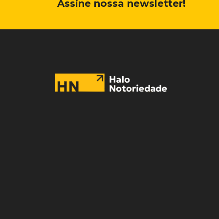
Assine nossa newsletter!