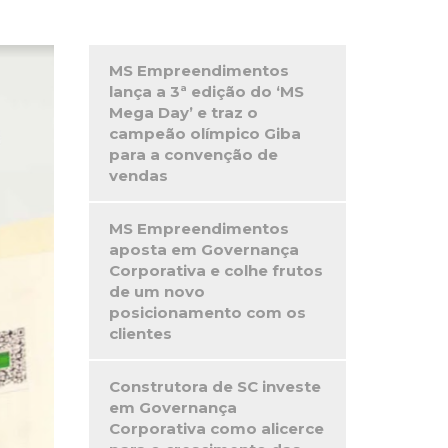
MS Empreendimentos
lança a 3ª edição do ‘MS
Mega Day’ e traz o
campeão olímpico Giba
para a convenção de
vendas
MS Empreendimentos
aposta em Governança
Corporativa e colhe frutos
de um novo
posicionamento com os
clientes
Construtora de SC investe
em Governança
Corporativa como alicerce