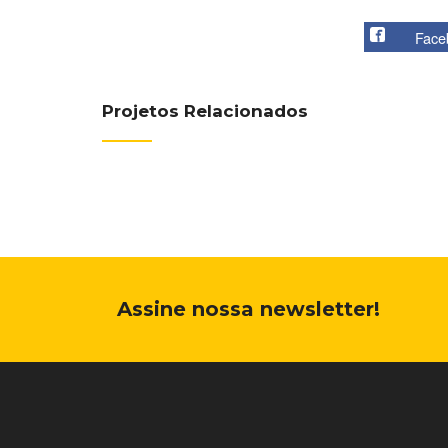
Face
Projetos Relacionados
Assine nossa newsletter!