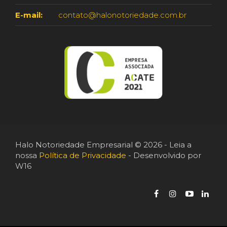
E-mail:
contato@halonotoriedade.com.br
Halo Notoriedade Empresarial © 2026 - Leia a
nossa
Política de Privacidade
- Desenvolvido por
W16