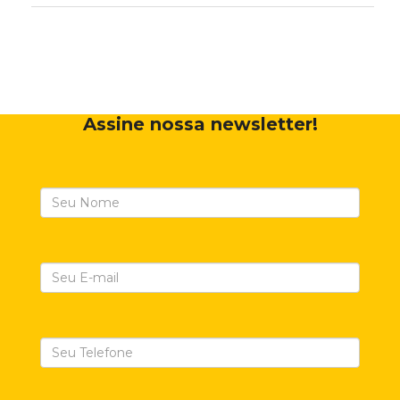
Assine nossa newsletter!