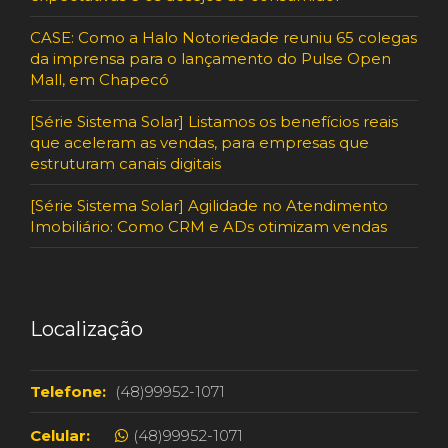
CASE: Como a Halo Notoriedade reuniu 65 colegas
da imprensa para o lançamento do Pulse Open
Mall, em Chapecó
[Série Sistema Solar] Listamos os benefícios reais
que aceleram as vendas, para empresas que
estruturam canais digitais
[Série Sistema Solar] Agilidade no Atendimento
Imobiliário: Como CRM e ADs otimizam vendas
Localização
Telefone:
(48)99952-1071
Celular:
(48)99952-1071