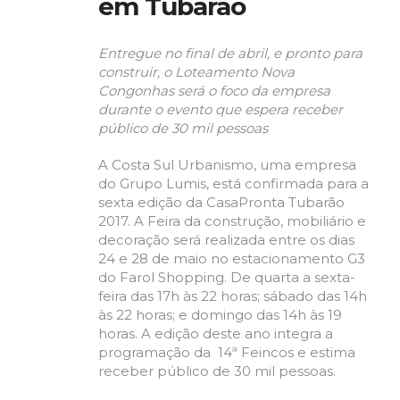
em Tubarão
Entregue no final de abril, e pronto para
construir, o Loteamento Nova
Congonhas será o foco da empresa
durante o evento que espera receber
público de 30 mil pessoas
A Costa Sul Urbanismo, uma empresa
do Grupo Lumis, está confirmada para a
sexta edição da CasaPronta Tubarão
2017. A Feira da construção, mobiliário e
decoração será realizada entre os dias
24 e 28 de maio no estacionamento G3
do Farol Shopping. De quarta a sexta-
feira das 17h às 22 horas; sábado das 14h
às 22 horas; e domingo das 14h às 19
horas. A edição deste ano integra a
programação da 14ª Feincos e estima
receber público de 30 mil pessoas.