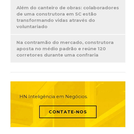
Além do canteiro de obras: colaboradores
de uma construtora em SC estão
transformando vidas através do
voluntariado
Na contramão do mercado, construtora
aposta no médio padrão e reúne 120
corretores durante uma confraria
HN Inteligência em Negócios.
CONTATE-NOS