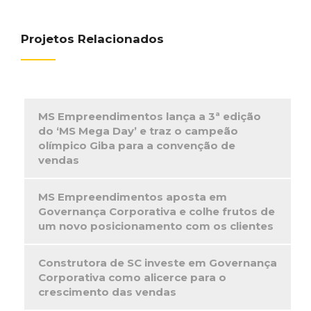
Projetos Relacionados
MS Empreendimentos lança a 3ª edição
do ‘MS Mega Day’ e traz o campeão
olímpico Giba para a convenção de
vendas
MS Empreendimentos aposta em
Governança Corporativa e colhe frutos de
um novo posicionamento com os clientes
Construtora de SC investe em Governança
Corporativa como alicerce para o
crescimento das vendas