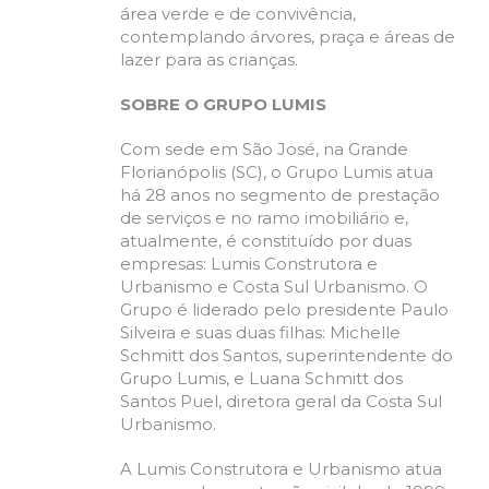
área verde e de convivência,
contemplando árvores, praça e áreas de
lazer para as crianças.
SOBRE O GRUPO LUMIS
Com sede em São José, na Grande
Florianópolis (SC), o Grupo Lumis atua
há 28 anos no segmento de prestação
de serviços e no ramo imobiliário e,
atualmente, é constituído por duas
empresas: Lumis Construtora e
Urbanismo e Costa Sul Urbanismo. O
Grupo
é liderado pelo presidente Paulo
Silveira e suas duas filhas: Michelle
Schmitt dos Santos, superintendente do
Grupo Lumis, e Luana Schmitt dos
Santos Puel, diretora geral da Costa Sul
Urbanismo.
A Lumis Construtora e Urbanismo atua