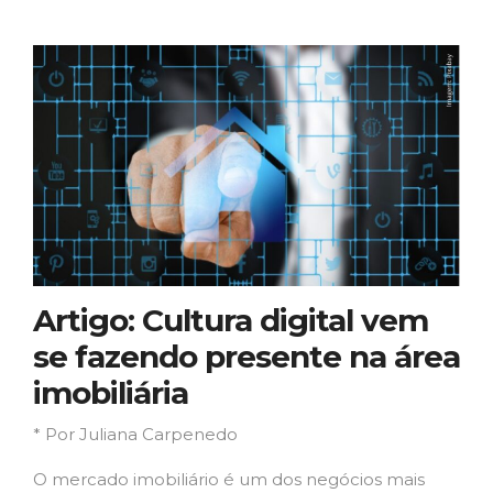
Artigo: Cultura digital vem
se fazendo presente na área
imobiliária
* Por Juliana Carpenedo
O mercado imobiliário é um dos negócios mais