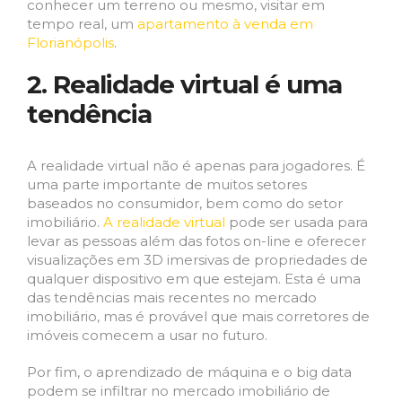
conhecer um terreno ou mesmo, visitar em
tempo real, um
apartamento à venda em
Florianópolis
.
2. Realidade virtual é uma
tendência
A realidade virtual não é apenas para jogadores. É
uma parte importante de muitos setores
baseados no consumidor, bem como do setor
imobiliário.
A realidade virtual
pode ser usada para
levar as pessoas além das fotos on-line e oferecer
visualizações em 3D imersivas de propriedades de
qualquer dispositivo em que estejam. Esta é uma
das tendências mais recentes no mercado
imobiliário, mas é provável que mais corretores de
imóveis comecem a usar no futuro.
Por fim, o aprendizado de máquina e o big data
podem se infiltrar no mercado imobiliário de