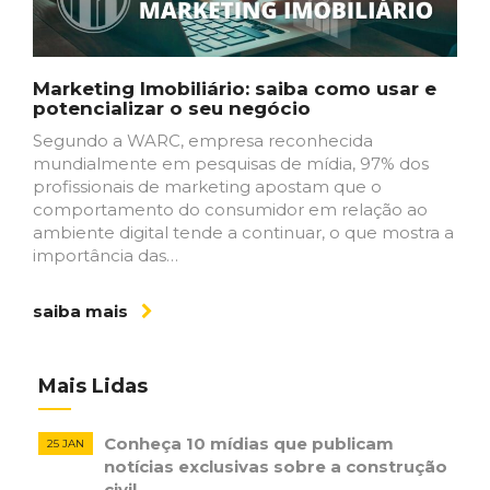
Marketing Imobiliário: saiba como usar e
potencializar o seu negócio
Segundo a WARC, empresa reconhecida
mundialmente em pesquisas de mídia, 97% dos
profissionais de marketing apostam que o
comportamento do consumidor em relação ao
ambiente digital tende a continuar, o que mostra a
importância das…
saiba mais
Mais Lidas
Conheça 10 mídias que publicam
25 JAN
notícias ​exclusivas sobre​ ​a construção​ ​
civil