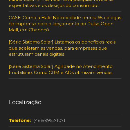
expectativas e os desejos do consumidor
CASE: Como a Halo Notoriedade reuniu 65 colegas
da imprensa para o lançamento do Pulse Open
Mall, em Chapecó
[Série Sistema Solar] Listamos os benefícios reais
que aceleram as vendas, para empresas que
estruturam canais digitais
[Série Sistema Solar] Agilidade no Atendimento
Imobiliário: Como CRM e ADs otimizam vendas
Localização
Telefone:
(48)99952-1071