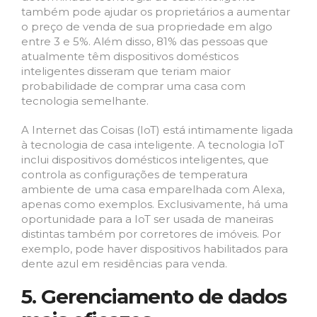
também pode ajudar os proprietários a aumentar
o preço de venda de sua propriedade em algo
entre 3 e 5%. Além disso, 81% das pessoas que
atualmente têm dispositivos domésticos
inteligentes disseram que teriam maior
probabilidade de comprar uma casa com
tecnologia semelhante.
A Internet das Coisas (IoT) está intimamente ligada
à tecnologia de casa inteligente. A tecnologia IoT
inclui dispositivos domésticos inteligentes, que
controla as configurações de temperatura
ambiente de uma casa emparelhada com Alexa,
apenas como exemplos. Exclusivamente, há uma
oportunidade para a IoT ser usada de maneiras
distintas também por corretores de imóveis. Por
exemplo, pode haver dispositivos habilitados para
dente azul em residências para venda.
5. Gerenciamento de dados