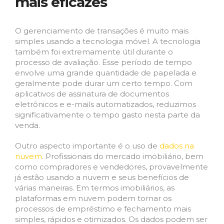
mais eficazes
O gerenciamento de transações é muito mais
simples usando a tecnologia móvel. A tecnologia
também foi extremamente útil durante o
processo de avaliação. Esse período de tempo
envolve uma grande quantidade de papelada e
geralmente pode durar um certo tempo. Com
aplicativos de assinatura de documentos
eletrônicos e e-mails automatizados, reduzimos
significativamente o tempo gasto nesta parte da
venda.
Outro aspecto importante é o uso de
dados na
nuvem
. Profissionais do mercado imobiliário, bem
como compradores e vendedores, provavelmente
já estão usando a nuvem e seus benefícios de
várias maneiras. Em termos imobiliários, as
plataformas em nuvem podem tornar os
processos de empréstimo e fechamento mais
simples, rápidos e otimizados. Os dados podem ser