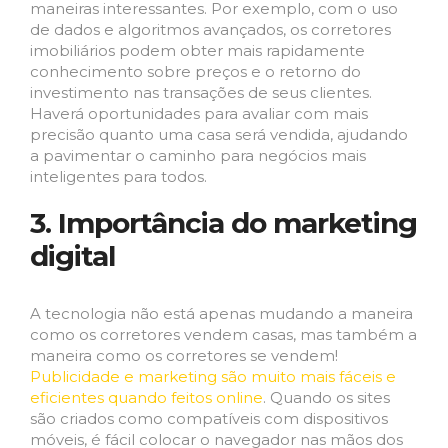
maneiras interessantes. Por exemplo, com o uso
de dados e algoritmos avançados, os corretores
imobiliários podem obter mais rapidamente
conhecimento sobre preços e o retorno do
investimento nas transações de seus clientes.
Haverá oportunidades para avaliar com mais
precisão quanto uma casa será vendida, ajudando
a pavimentar o caminho para negócios mais
inteligentes para todos.
3. Importância do marketing
digital
A tecnologia não está apenas mudando a maneira
como os corretores vendem casas, mas também a
maneira como os corretores se vendem!
Publicidade e marketing são muito mais fáceis e
eficientes quando feitos online
. Quando os sites
são criados como compatíveis com dispositivos
móveis, é fácil colocar o navegador nas mãos dos