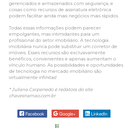
gerenciados e armazenados com segurança, e
coisas como recursos de assinatura eletrônica
podem facilitar ainda mais negócios mais rápidos.
Todas essas informações podem parecer
empolgantes, mas intimidantes para um
profissional do setor imobiliário. A tecnologia
imobiliária nunca pode substituir um corretor de
imóveis. Esses recursos são exclusivamente
benéficos, convenientes e apenas aumentam o
vínculo humano. As possibilidades e oportunidades
de tecnologia no mercado imobiliário são
virtualmente infinitas!
* Juliana Carpenedo é redatora do site
chavesnamao.com.br
Facebook
Google+
LinkedIn
E-mail