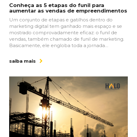
Conheça as 5 etapas do funil para
aumentar as vendas de empreendimentos
Um conjunto de etapas e gatilhos dentro do
marketing digital tem ganhado mais espaço e se
mostrado comprovadamente eficaz: o funil de
vendas, também chamado de funil de marketing.
Basicamente, ele engloba toda a jornada…
saiba mais