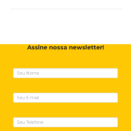
Assine nossa newsletter!