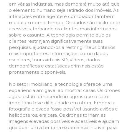
em várias indústrias, mas demorará muito até que
o elemento humano seja retirado dos imóveis. As
interações entre agente e comprador também
mudaram com o tempo. Os dados são facilmente
acessíveis, tornando os clientes mais informados
sobre o assunto. A tecnologia permite que os
clientes restrinjam significativamente suas
pesquisas, ajudando-os a restringir seus critérios
mais importantes. Informações como dados
escolares, tours virtuais 3D, vídeos, dados
demográficos e estatísticas criminais estão
prontamente disponíveis.
No setor imobiliário, a tecnologia oferece uma
experiência amigável ao mostrar casas. Os drones
agora estão fornecendo imagens que o setor
imobiliário teve dificuldade em obter. Embora a
fotografia elevada fosse possível usando aviões e
helicópteros, era cara. Os drones tornam as
imagens elevadas possíveis e acessíveis e ajudam
qualquer um a ter uma experiência incrível para