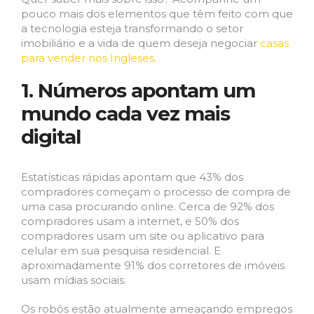
pouco mais dos elementos que têm feito com que
a tecnologia esteja transformando o setor
imobiliário e a vida de quem deseja negociar
casas
para vender nos Ingleses
.
1. Números apontam um
mundo cada vez mais
digital
Estatísticas rápidas apontam que 43% dos
compradores começam o processo de compra de
uma casa procurando online. Cerca de 92% dos
compradores usam a internet, e 50% dos
compradores usam um site ou aplicativo para
celular em sua pesquisa residencial. E
aproximadamente 91% dos corretores de imóveis
usam mídias sociais.
Os robôs estão atualmente ameaçando empregos