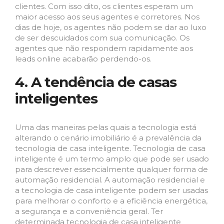
clientes. Com isso dito, os clientes esperam um
maior acesso aos seus agentes e corretores. Nos
dias de hoje, os agentes não podem se dar ao luxo
de ser descuidados com sua comunicação. Os
agentes que não respondem rapidamente aos
leads online acabarão perdendo-os.
4. A tendência de casas
inteligentes
Uma das maneiras pelas quais a tecnologia está
alterando o cenário imobiliário é a prevalência da
tecnologia de casa inteligente. Tecnologia de casa
inteligente é um termo amplo que pode ser usado
para descrever essencialmente qualquer forma de
automação residencial. A automação residencial e
a tecnologia de casa inteligente podem ser usadas
para melhorar o conforto e a eficiência energética,
a segurança e a conveniência geral. Ter
determinada tecnologia de casa inteligente