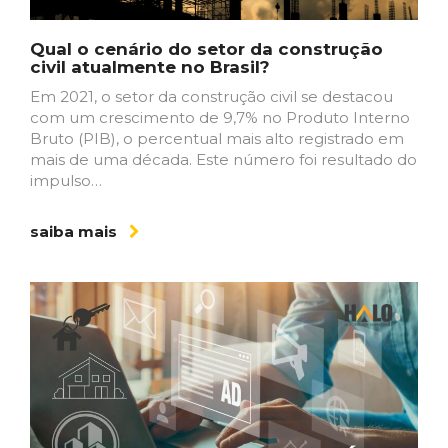
Qual o cenário do setor da construção
civil atualmente no Brasil?
Em 2021, o setor da construção civil se destacou
com um crescimento de 9,7% no Produto Interno
Bruto (PIB), o percentual mais alto registrado em
mais de uma década. Este número foi resultado do
impulso…
saiba mais