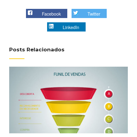
Facebook
Twitter
LinkedIn
Posts Relacionados