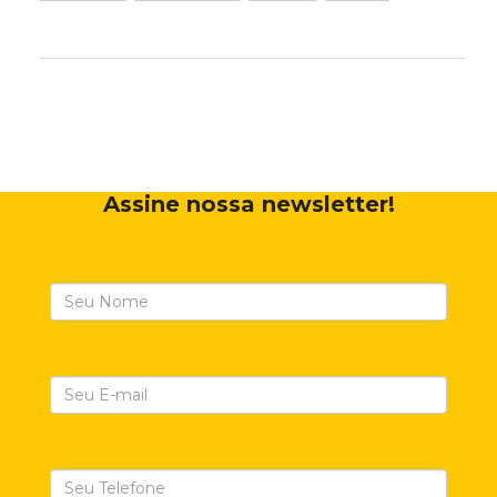
Assine nossa newsletter!