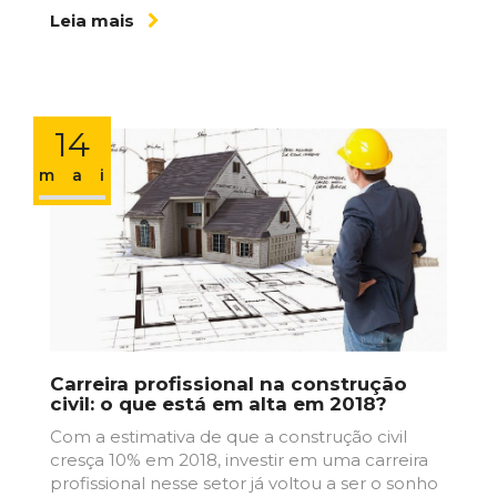
Leia mais
14
maio
Carreira profissional na construção
civil: o que está em alta em 2018?
Com a estimativa de que a construção civil
cresça 10% em 2018, investir em uma carreira
profissional nesse setor já voltou a ser o sonho