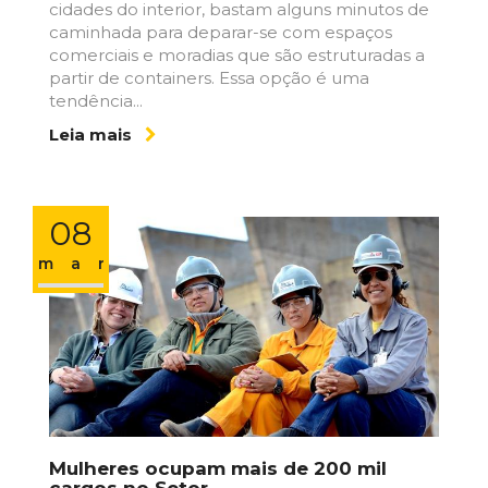
cidades do interior, bastam alguns minutos de
caminhada para deparar-se com espaços
comerciais e moradias que são estruturadas a
partir de containers. Essa opção é uma
tendência...
Leia mais
08
mar
Mulheres ocupam mais de 200 mil
cargos no Setor