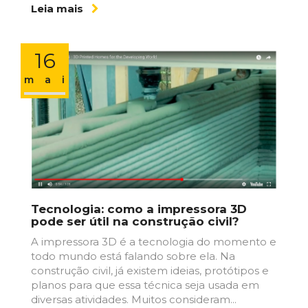
Leia mais
16
maio
Tecnologia: como a impressora 3D
pode ser útil na construção civil?
A impressora 3D é a tecnologia do momento e
todo mundo está falando sobre ela. Na
construção civil, já existem ideias, protótipos e
planos para que essa técnica seja usada em
diversas atividades. Muitos consideram...