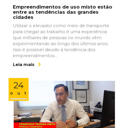
Empreendimentos de uso misto estão
entre as tendências das grandes
cidades
Utilizar o elevador como meio de transporte
para chegar ao trabalho é uma experiência
que milhares de pessoas no mundo vêm
experimentando ao longo dos últimos anos.
Isso é possível devido à tendência dos
empreendimentos...
Leia mais
24
out