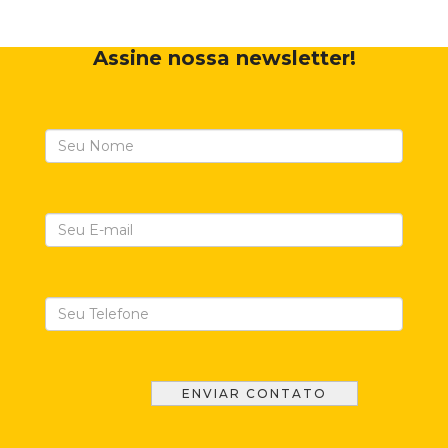
Assine nossa newsletter!