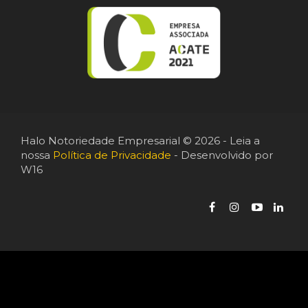
Halo Notoriedade Empresarial © 2026 - Leia a
nossa
Política de Privacidade
- Desenvolvido por
W16