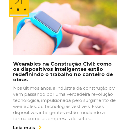
21
fev
Wearables na Construção Civil: como
os dispositivos inteligentes estão
redefinindo o trabalho no canteiro de
obras
Nos últimos anos, a indústria da construção civil
vem passando por uma verdadeira revolução
tecnológica, impulsionada pelo surgimento de
wearables, ou tecnologias vestíveis. Esses
dispositivos inteligentes estão mudando a
forma como as empresas do setor...
Leia mais