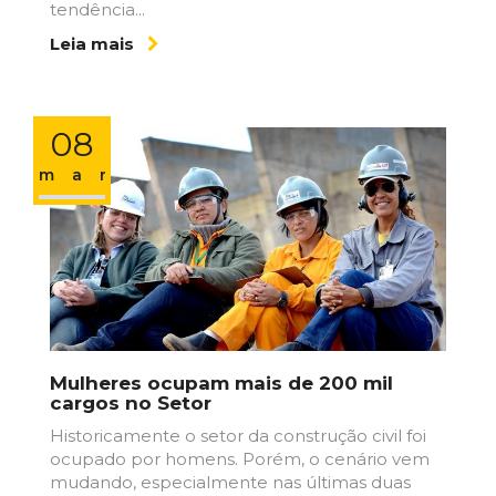
tendência...
Leia mais
08
mar
Mulheres ocupam mais de 200 mil
cargos no Setor
Historicamente o setor da construção civil foi
ocupado por homens. Porém, o cenário vem
mudando, especialmente nas últimas duas