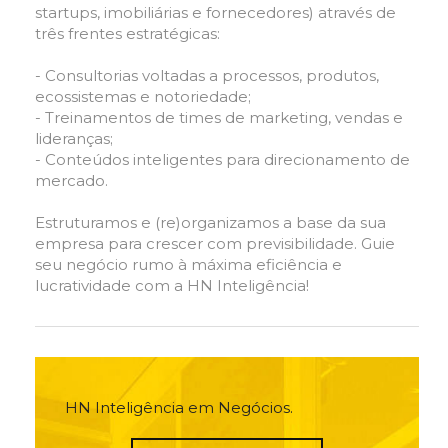
startups, imobiliárias e fornecedores) através de
três frentes estratégicas:
- Consultorias voltadas a processos, produtos,
ecossistemas e notoriedade;
- Treinamentos de times de marketing, vendas e
lideranças;
- Conteúdos inteligentes para direcionamento de
mercado.
Estruturamos e (re)organizamos a base da sua
empresa para crescer com previsibilidade. Guie
seu negócio rumo à máxima eficiência e
lucratividade com a HN Inteligência!
HN Inteligência em Negócios.