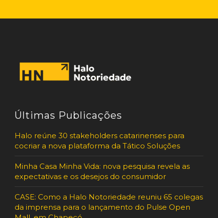
Últimas Publicações
Halo reúne 30 stakeholders catarinenses para
cocriar a nova plataforma da Tático Soluções
Minha Casa Minha Vida: nova pesquisa revela as
expectativas e os desejos do consumidor
CASE: Como a Halo Notoriedade reuniu 65 colegas
da imprensa para o lançamento do Pulse Open
Mall, em Chapecó