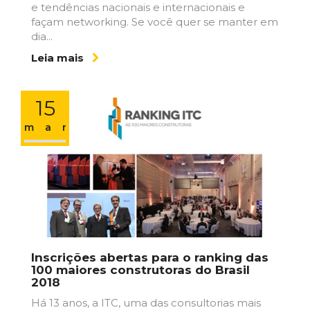
e tendências nacionais e internacionais e
façam networking. Se você quer se manter em
dia...
Leia mais
15
mar
Inscrições abertas para o ranking das
100 maiores construtoras do Brasil
2018
Há 13 anos, a ITC, uma das consultorias mais