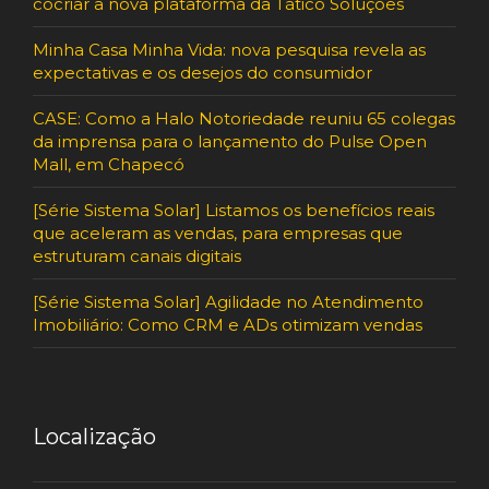
cocriar a nova plataforma da Tático Soluções
Minha Casa Minha Vida: nova pesquisa revela as
expectativas e os desejos do consumidor
CASE: Como a Halo Notoriedade reuniu 65 colegas
da imprensa para o lançamento do Pulse Open
Mall, em Chapecó
[Série Sistema Solar] Listamos os benefícios reais
que aceleram as vendas, para empresas que
estruturam canais digitais
[Série Sistema Solar] Agilidade no Atendimento
Imobiliário: Como CRM e ADs otimizam vendas
Localização