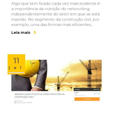
Algo que tem ficado cada vez mais evidente é
a importância da nutrição do networking,
independentemente do setor em que se está
inserido. No segmento da construção civil, por
exemplo, uma das formas mais eficientes...
Leia mais
11
jul