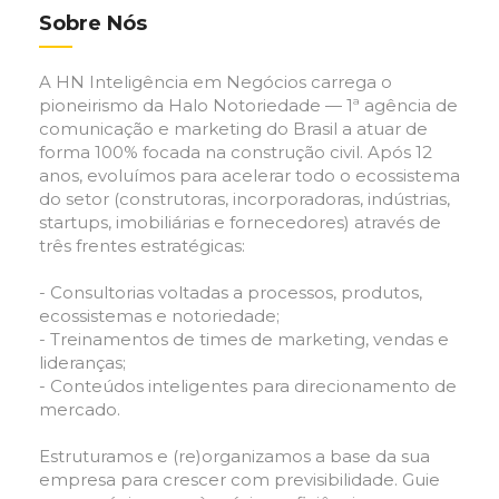
Sobre Nós
A HN Inteligência em Negócios carrega o
pioneirismo da Halo Notoriedade — 1ª agência de
comunicação e marketing do Brasil a atuar de
forma 100% focada na construção civil. Após 12
anos, evoluímos para acelerar todo o ecossistema
do setor (construtoras, incorporadoras, indústrias,
startups, imobiliárias e fornecedores) através de
três frentes estratégicas:
- Consultorias voltadas a processos, produtos,
ecossistemas e notoriedade;
- Treinamentos de times de marketing, vendas e
lideranças;
- Conteúdos inteligentes para direcionamento de
mercado.
Estruturamos e (re)organizamos a base da sua
empresa para crescer com previsibilidade. Guie