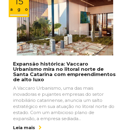
15
ago
Expansão histórica: Vaccaro
Urbanismo mira no litoral norte de
Santa Catarina com empreendimentos
de alto luxo
A Vaccaro Urbanismo, uma das mais
inovadoras e pujantes empresas do setor
imobiliário catarinense, anuncia um salto
estratégico em sua atuação no litoral norte do
estado. Com um ambicioso plano de
expansão, a empresa sediada...
Leia mais