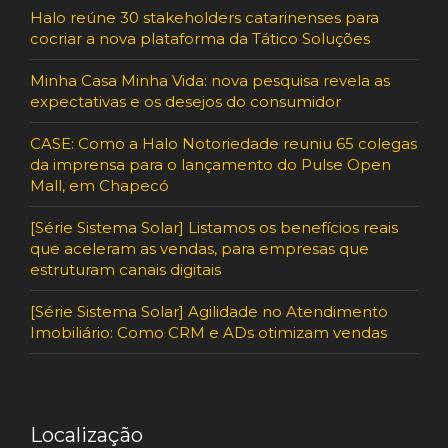
Halo reúne 30 stakeholders catarinenses para
cocriar a nova plataforma da Tático Soluções
Minha Casa Minha Vida: nova pesquisa revela as
expectativas e os desejos do consumidor
CASE: Como a Halo Notoriedade reuniu 65 colegas
da imprensa para o lançamento do Pulse Open
Mall, em Chapecó
[Série Sistema Solar] Listamos os benefícios reais
que aceleram as vendas, para empresas que
estruturam canais digitais
[Série Sistema Solar] Agilidade no Atendimento
Imobiliário: Como CRM e ADs otimizam vendas
Localização