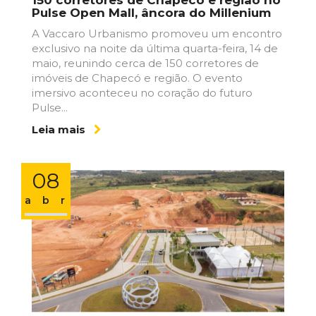
Pulse Open Mall, âncora do Millenium
A Vaccaro Urbanismo promoveu um encontro
exclusivo na noite da última quarta-feira, 14 de
maio, reunindo cerca de 150 corretores de
imóveis de Chapecó e região. O evento
imersivo aconteceu no coração do futuro
Pulse...
Leia mais
08
abr