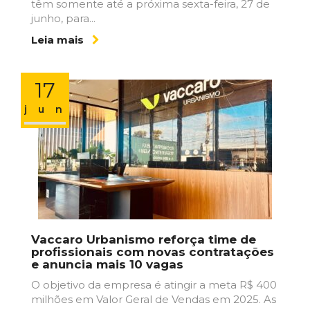
têm somente até a próxima sexta-feira, 27 de
junho, para...
Leia mais
17
jun
Vaccaro Urbanismo reforça time de
profissionais com novas contratações
e anuncia mais 10 vagas
O objetivo da empresa é atingir a meta R$ 400
milhões em Valor Geral de Vendas em 2025. As