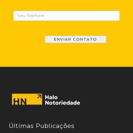
Últimas Publicações