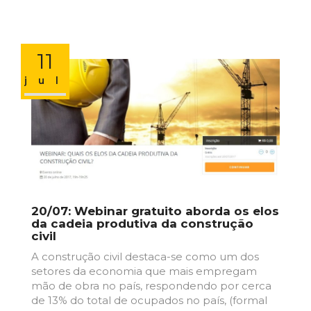
11
jul
20/07: Webinar gratuito aborda os elos
da cadeia produtiva da construção
civil
A construção civil destaca-se como um dos
setores da economia que mais empregam
mão de obra no país, respondendo por cerca
de 13% do total de ocupados no país, (formal