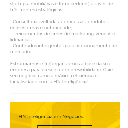
startups, imobiliárias e fornecedores) através de
três frentes estratégicas:
- Consultorias voltadas a processos, produtos,
ecossistemas e notoriedade;
- Treinamentos de times de marketing, vendas e
lideranças;
- Conteúdos inteligentes para direcionamento de
mercado.
Estruturamos e (re)organizamos a base da sua
empresa para crescer com previsibilidade. Guie
seu negócio rumo à máxima eficiência e
lucratividade com a HN Inteligência!
HN Inteligência em Negócios.