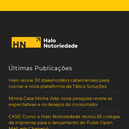
Últimas Publicações
Halo reúne 30 stakeholders catarinenses para
cocriar a nova plataforma da Tático Soluções
Minha Casa Minha Vida: nova pesquisa revela as
expectativas e os desejos do consumidor
CASE: Como a Halo Notoriedade reuniu 65 colegas
da imprensa para o lançamento do Pulse Open
Mall, em Chapecó