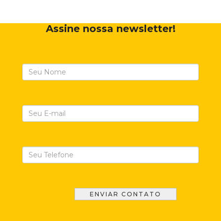
Assine nossa newsletter!