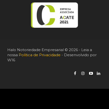
Halo Notoriedade Empresarial © 2026 - Leia a
nossa
Política de Privacidade
- Desenvolvido por
W16