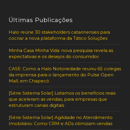
Últimas Publicações
Halo reúne 30 stakeholders catarinenses para
cocriar a nova plataforma da Tático Soluções
Minha Casa Minha Vida: nova pesquisa revela as
expectativas e os desejos do consumidor
CASE: Como a Halo Notoriedade reuniu 65 colegas
da imprensa para o lançamento do Pulse Open
Mall, em Chapecó
[Série Sistema Solar] Listamos os benefícios reais
que aceleram as vendas, para empresas que
estruturam canais digitais
[Série Sistema Solar] Agilidade no Atendimento
Imobiliário: Como CRM e ADs otimizam vendas