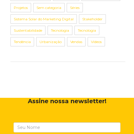
Projetos
Sem categoria
Séries
Sistema Solar do Marketing Digital
Stakeholder
Sustentabilidade
Tecnologia
Tecnologia
Tendência
Urbanização
Vendas
Vídeos
Assine nossa newsletter!