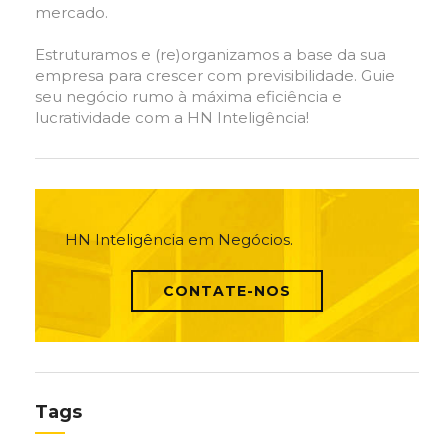
mercado.
Estruturamos e (re)organizamos a base da sua
empresa para crescer com previsibilidade. Guie
seu negócio rumo à máxima eficiência e
lucratividade com a HN Inteligência!
HN Inteligência em Negócios.
CONTATE-NOS
Tags