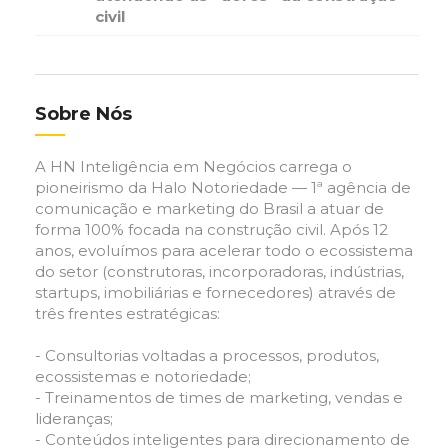
civil
Sobre Nós
A HN Inteligência em Negócios carrega o
pioneirismo da Halo Notoriedade — 1ª agência de
comunicação e marketing do Brasil a atuar de
forma 100% focada na construção civil. Após 12
anos, evoluímos para acelerar todo o ecossistema
do setor (construtoras, incorporadoras, indústrias,
startups, imobiliárias e fornecedores) através de
três frentes estratégicas:
- Consultorias voltadas a processos, produtos,
ecossistemas e notoriedade;
- Treinamentos de times de marketing, vendas e
lideranças;
- Conteúdos inteligentes para direcionamento de