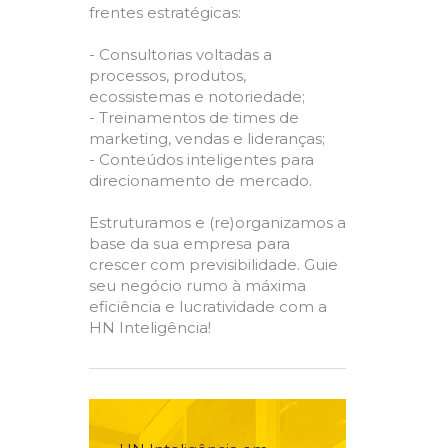
frentes estratégicas:
- Consultorias voltadas a
processos, produtos,
ecossistemas e notoriedade;
- Treinamentos de times de
marketing, vendas e lideranças;
- Conteúdos inteligentes para
direcionamento de mercado.
Estruturamos e (re)organizamos a
base da sua empresa para
crescer com previsibilidade. Guie
seu negócio rumo à máxima
eficiência e lucratividade com a
HN Inteligência!