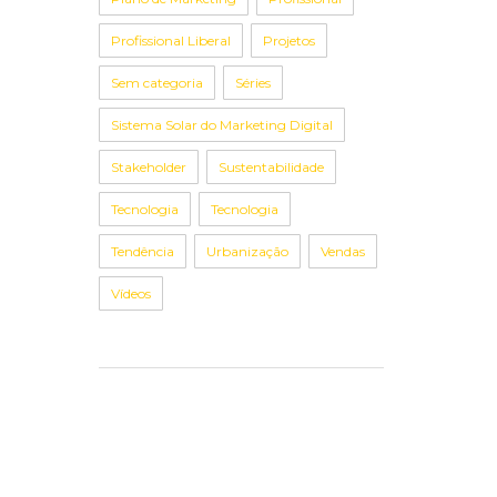
Profissional Liberal
Projetos
Sem categoria
Séries
Sistema Solar do Marketing Digital
Stakeholder
Sustentabilidade
Tecnologia
Tecnologia
Tendência
Urbanização
Vendas
Vídeos