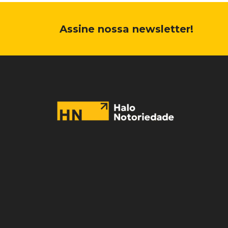
Assine nossa newsletter!