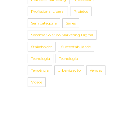
Profissional Liberal
Projetos
Sem categoria
Séries
Sistema Solar do Marketing Digital
Stakeholder
Sustentabilidade
Tecnologia
Tecnologia
Tendência
Urbanização
Vendas
Vídeos