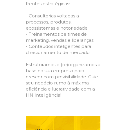
frentes estratégicas:
- Consultorias voltadas a
processos, produtos,
ecossistemas e notoriedade;
- Treinamentos de times de
marketing, vendas e lideranças;
- Conteúdos inteligentes para
direcionamento de mercado.
Estruturamos e (re)organizamos a
base da sua empresa para
crescer com previsibilidade. Guie
seu negócio rumo à máxima
eficiência e lucratividade com a
HN Inteligência!