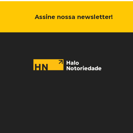
Assine nossa newsletter!