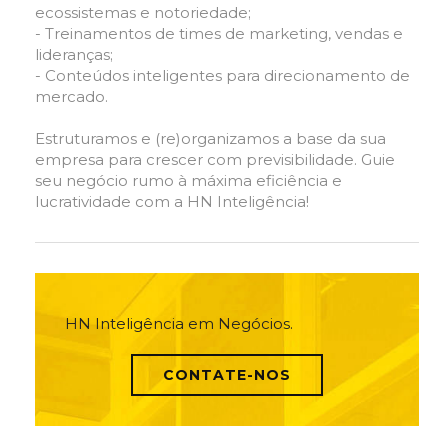
ecossistemas e notoriedade;
- Treinamentos de times de marketing, vendas e
lideranças;
- Conteúdos inteligentes para direcionamento de
mercado.
Estruturamos e (re)organizamos a base da sua
empresa para crescer com previsibilidade. Guie
seu negócio rumo à máxima eficiência e
lucratividade com a HN Inteligência!
HN Inteligência em Negócios.
CONTATE-NOS