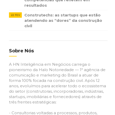
resultados
Construtechs: as startups que estão
22 FEV
atendendo as “dores” da construção
civil
Sobre Nós
A HN Inteligência em Negócios carrega o
pioneirismo da Halo Notoriedade — 1ª agência de
comunicação e marketing do Brasil a atuar de
forma 100% focada na construção civil. Após 12
anos, evoluímos para acelerar todo o ecossistema
do setor (construtoras, incorporadoras, indústrias,
startups, imobiliárias e fornecedores) através de
três frentes estratégicas:
- Consultorias voltadas a processos, produtos,