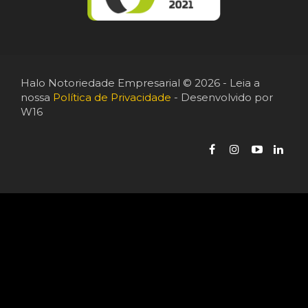
Halo Notoriedade Empresarial © 2026 - Leia a
nossa
Política de Privacidade
- Desenvolvido por
W16