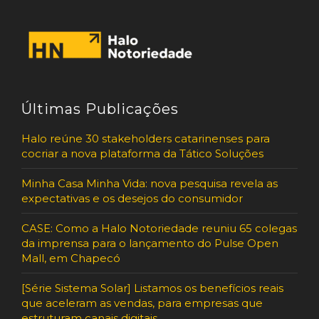
Últimas Publicações
Halo reúne 30 stakeholders catarinenses para
cocriar a nova plataforma da Tático Soluções
Minha Casa Minha Vida: nova pesquisa revela as
expectativas e os desejos do consumidor
CASE: Como a Halo Notoriedade reuniu 65 colegas
da imprensa para o lançamento do Pulse Open
Mall, em Chapecó
[Série Sistema Solar] Listamos os benefícios reais
que aceleram as vendas, para empresas que
estruturam canais digitais