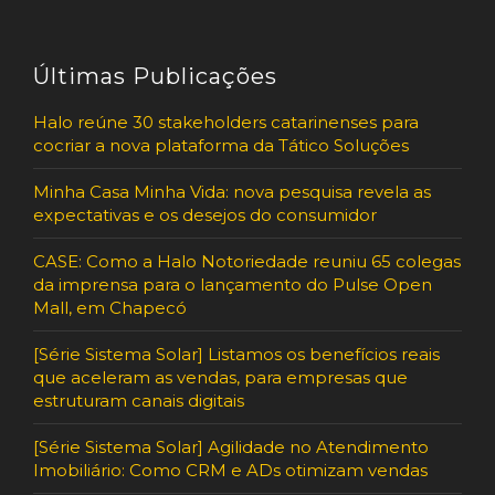
Últimas Publicações
Halo reúne 30 stakeholders catarinenses para
cocriar a nova plataforma da Tático Soluções
Minha Casa Minha Vida: nova pesquisa revela as
expectativas e os desejos do consumidor
CASE: Como a Halo Notoriedade reuniu 65 colegas
da imprensa para o lançamento do Pulse Open
Mall, em Chapecó
[Série Sistema Solar] Listamos os benefícios reais
que aceleram as vendas, para empresas que
estruturam canais digitais
[Série Sistema Solar] Agilidade no Atendimento
Imobiliário: Como CRM e ADs otimizam vendas