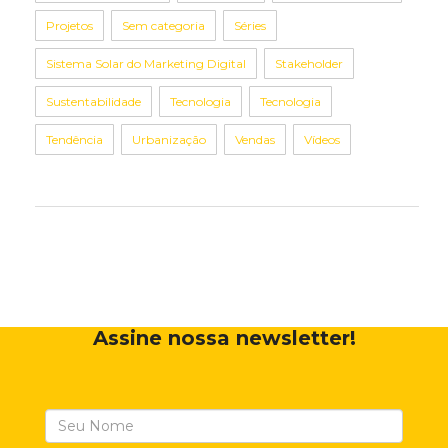
Projetos
Sem categoria
Séries
Sistema Solar do Marketing Digital
Stakeholder
Sustentabilidade
Tecnologia
Tecnologia
Tendência
Urbanização
Vendas
Vídeos
Assine nossa newsletter!