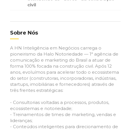
civil
Sobre Nós
A HN Inteligência em Negócios carrega o
pioneirismo da Halo Notoriedade — 1ª agência de
comunicação e marketing do Brasil a atuar de
forma 100% focada na construção civil. Após 12
anos, evoluímos para acelerar todo o ecossistema
do setor (construtoras, incorporadoras, indústrias,
startups, imobiliárias e fornecedores) através de
três frentes estratégicas:
- Consultorias voltadas a processos, produtos,
ecossistemas e notoriedade;
- Treinamentos de times de marketing, vendas e
lideranças;
- Conteúdos inteligentes para direcionamento de