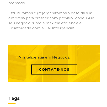
mercado.
Estruturamos e (re)organizamos a base da sua
empresa para crescer com previsibilidade. Guie
seu negócio rumo à máxima eficiência e
lucratividade com a HN Inteligência!
HN Inteligência em Negócios.
CONTATE-NOS
Tags