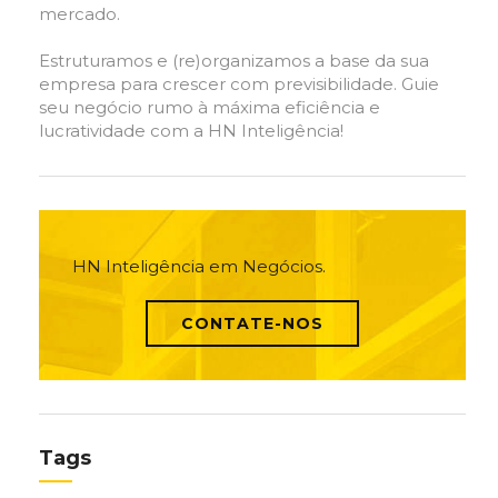
mercado.
Estruturamos e (re)organizamos a base da sua
empresa para crescer com previsibilidade. Guie
seu negócio rumo à máxima eficiência e
lucratividade com a HN Inteligência!
HN Inteligência em Negócios.
CONTATE-NOS
Tags