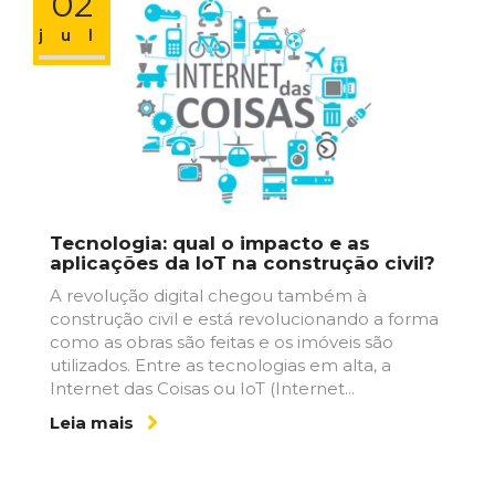
02
jul
Tecnologia: qual o impacto e as
aplicações da IoT na construção civil?
A revolução digital chegou também à
construção civil e está revolucionando a forma
como as obras são feitas e os imóveis são
utilizados. Entre as tecnologias em alta, a
Internet das Coisas ou IoT (Internet...
Leia mais