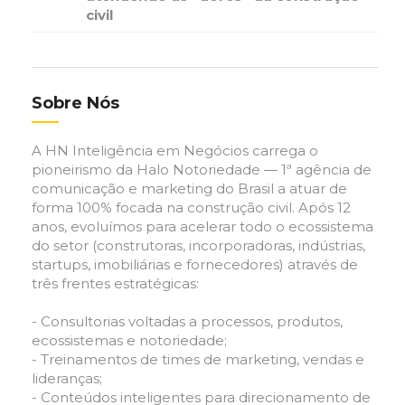
civil
Sobre Nós
A HN Inteligência em Negócios carrega o
pioneirismo da Halo Notoriedade — 1ª agência de
comunicação e marketing do Brasil a atuar de
forma 100% focada na construção civil. Após 12
anos, evoluímos para acelerar todo o ecossistema
do setor (construtoras, incorporadoras, indústrias,
startups, imobiliárias e fornecedores) através de
três frentes estratégicas:
- Consultorias voltadas a processos, produtos,
ecossistemas e notoriedade;
- Treinamentos de times de marketing, vendas e
lideranças;
- Conteúdos inteligentes para direcionamento de