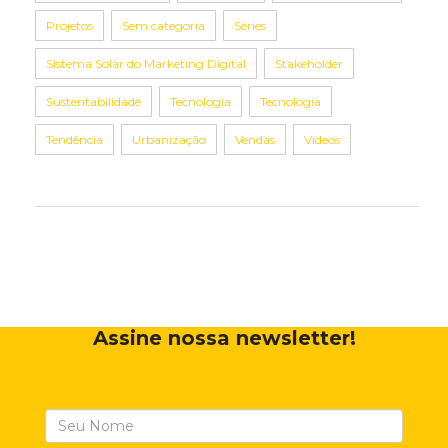
Projetos
Sem categoria
Séries
Sistema Solar do Marketing Digital
Stakeholder
Sustentabilidade
Tecnologia
Tecnologia
Tendência
Urbanização
Vendas
Vídeos
Assine nossa newsletter!