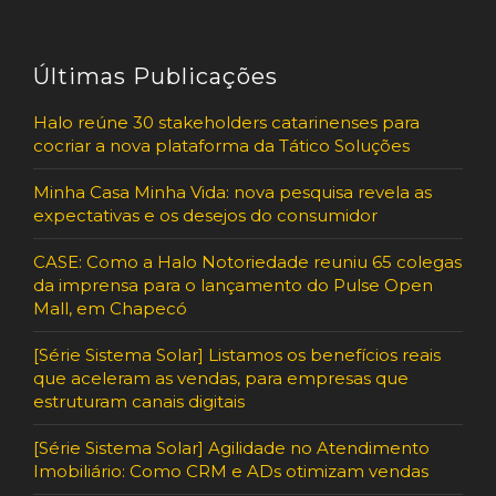
Últimas Publicações
Halo reúne 30 stakeholders catarinenses para
cocriar a nova plataforma da Tático Soluções
Minha Casa Minha Vida: nova pesquisa revela as
expectativas e os desejos do consumidor
CASE: Como a Halo Notoriedade reuniu 65 colegas
da imprensa para o lançamento do Pulse Open
Mall, em Chapecó
[Série Sistema Solar] Listamos os benefícios reais
que aceleram as vendas, para empresas que
estruturam canais digitais
[Série Sistema Solar] Agilidade no Atendimento
Imobiliário: Como CRM e ADs otimizam vendas