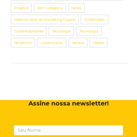
Projetos
Sem categoria
Séries
Sistema Solar do Marketing Digital
Stakeholder
Sustentabilidade
Tecnologia
Tecnologia
Tendência
Urbanização
Vendas
Vídeos
Assine nossa newsletter!