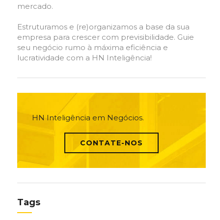
mercado.
Estruturamos e (re)organizamos a base da sua
empresa para crescer com previsibilidade. Guie
seu negócio rumo à máxima eficiência e
lucratividade com a HN Inteligência!
HN Inteligência em Negócios.
CONTATE-NOS
Tags