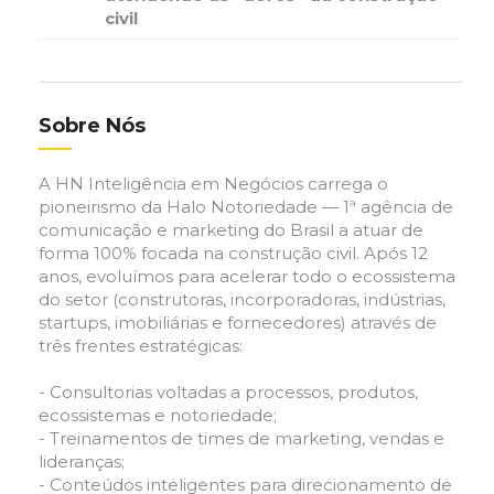
civil
Sobre Nós
A HN Inteligência em Negócios carrega o
pioneirismo da Halo Notoriedade — 1ª agência de
comunicação e marketing do Brasil a atuar de
forma 100% focada na construção civil. Após 12
anos, evoluímos para acelerar todo o ecossistema
do setor (construtoras, incorporadoras, indústrias,
startups, imobiliárias e fornecedores) através de
três frentes estratégicas:
- Consultorias voltadas a processos, produtos,
ecossistemas e notoriedade;
- Treinamentos de times de marketing, vendas e
lideranças;
- Conteúdos inteligentes para direcionamento de