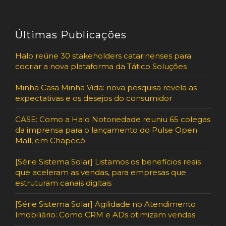
Últimas Publicações
Halo reúne 30 stakeholders catarinenses para
cocriar a nova plataforma da Tático Soluções
Minha Casa Minha Vida: nova pesquisa revela as
expectativas e os desejos do consumidor
CASE: Como a Halo Notoriedade reuniu 65 colegas
da imprensa para o lançamento do Pulse Open
Mall, em Chapecó
[Série Sistema Solar] Listamos os benefícios reais
que aceleram as vendas, para empresas que
estruturam canais digitais
[Série Sistema Solar] Agilidade no Atendimento
Imobiliário: Como CRM e ADs otimizam vendas