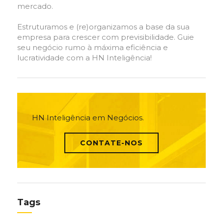
mercado.
Estruturamos e (re)organizamos a base da sua
empresa para crescer com previsibilidade. Guie
seu negócio rumo à máxima eficiência e
lucratividade com a HN Inteligência!
HN Inteligência em Negócios.
CONTATE-NOS
Tags