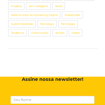
Projetos
Sem categoria
Séries
Sistema Solar do Marketing Digital
Stakeholder
Sustentabilidade
Tecnologia
Tecnologia
Tendência
Urbanização
Vendas
Vídeos
Assine nossa newsletter!