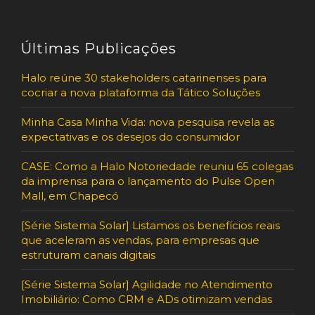
Últimas Publicações
Halo reúne 30 stakeholders catarinenses para
cocriar a nova plataforma da Tático Soluções
Minha Casa Minha Vida: nova pesquisa revela as
expectativas e os desejos do consumidor
CASE: Como a Halo Notoriedade reuniu 65 colegas
da imprensa para o lançamento do Pulse Open
Mall, em Chapecó
[Série Sistema Solar] Listamos os benefícios reais
que aceleram as vendas, para empresas que
estruturam canais digitais
[Série Sistema Solar] Agilidade no Atendimento
Imobiliário: Como CRM e ADs otimizam vendas