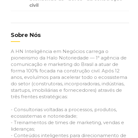
civil
Sobre Nós
A HN Inteligência em Negócios carrega o
pioneirismo da Halo Notoriedade — 1ª agência de
comunicação e marketing do Brasil a atuar de
forma 100% focada na construção civil. Após 12
anos, evoluímos para acelerar todo o ecossistema
do setor (construtoras, incorporadoras, indústrias,
startups, imobiliárias e fornecedores) através de
três frentes estratégicas:
- Consultorias voltadas a processos, produtos,
ecossistemas e notoriedade;
- Treinamentos de times de marketing, vendas e
lideranças;
- Conteúdos inteligentes para direcionamento de