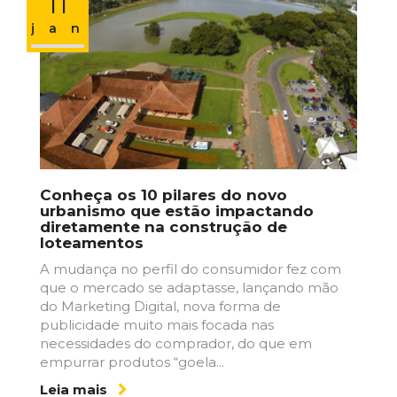
11
jan
Conheça os 10 pilares do novo
urbanismo que estão impactando
diretamente na construção de
loteamentos
A mudança no perfil do consumidor fez com
que o mercado se adaptasse, lançando mão
do Marketing Digital, nova forma de
publicidade muito mais focada nas
necessidades do comprador, do que em
empurrar produtos “goela...
Leia mais