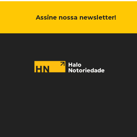
Assine nossa newsletter!