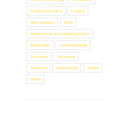
Profissional Liberal
Projetos
Sem categoria
Séries
Sistema Solar do Marketing Digital
Stakeholder
Sustentabilidade
Tecnologia
Tecnologia
Tendência
Urbanização
Vendas
Vídeos