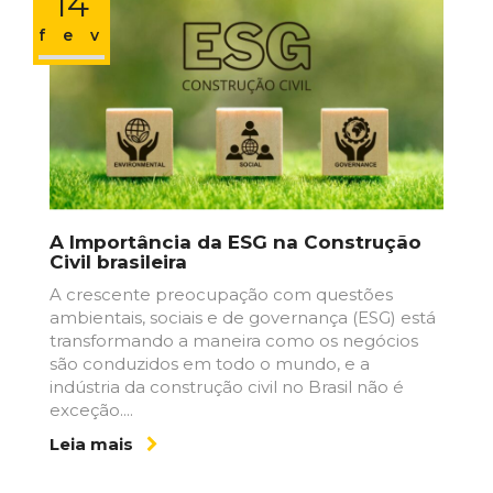
14
fev
A Importância da ESG na Construção
Civil brasileira
A crescente preocupação com questões
ambientais, sociais e de governança (ESG) está
transformando a maneira como os negócios
são conduzidos em todo o mundo, e a
indústria da construção civil no Brasil não é
exceção....
Leia mais