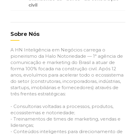
civil
Sobre Nós
A HN Inteligência em Negócios carrega o
pioneirismo da Halo Notoriedade — 1ª agência de
comunicação e marketing do Brasil a atuar de
forma 100% focada na construção civil. Após 12
anos, evoluímos para acelerar todo o ecossistema
do setor (construtoras, incorporadoras, indústrias,
startups, imobiliárias e fornecedores) através de
três frentes estratégicas:
- Consultorias voltadas a processos, produtos,
ecossistemas e notoriedade;
- Treinamentos de times de marketing, vendas e
lideranças;
- Conteúdos inteligentes para direcionamento de