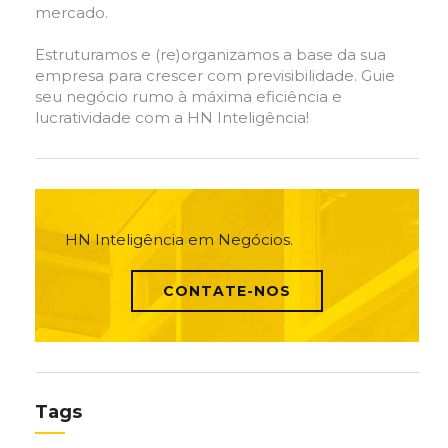
mercado.
Estruturamos e (re)organizamos a base da sua
empresa para crescer com previsibilidade. Guie
seu negócio rumo à máxima eficiência e
lucratividade com a HN Inteligência!
HN Inteligência em Negócios.
CONTATE-NOS
Tags