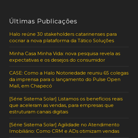
Últimas Publicações
Halo reúne 30 stakeholders catarinenses para
cocriar a nova plataforma da Tático Soluções
Minha Casa Minha Vida: nova pesquisa revela as
expectativas e os desejos do consumidor
CASE: Como a Halo Notoriedade reuniu 65 colegas
da imprensa para o lançamento do Pulse Open
Mall, em Chapecó
[Série Sistema Solar] Listamos os benefícios reais
que aceleram as vendas, para empresas que
estruturam canais digitais
[Série Sistema Solar] Agilidade no Atendimento
Imobiliário: Como CRM e ADs otimizam vendas