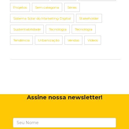
Projetos
Sem categoria
Séries
Sistema Solar do Marketing Digital
Stakeholder
Sustentabilidade
Tecnologia
Tecnologia
Tendência
Urbanização
Vendas
Vídeos
Assine nossa newsletter!