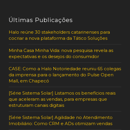
Últimas Publicações
Halo reúne 30 stakeholders catarinenses para
cocriar a nova plataforma da Tático Soluções
Minha Casa Minha Vida: nova pesquisa revela as
expectativas e os desejos do consumidor
CASE: Como a Halo Notoriedade reuniu 65 colegas
da imprensa para o lançamento do Pulse Open
Mall, em Chapecó
[Série Sistema Solar] Listamos os benefícios reais
que aceleram as vendas, para empresas que
estruturam canais digitais
[Série Sistema Solar] Agilidade no Atendimento
Imobiliário: Como CRM e ADs otimizam vendas