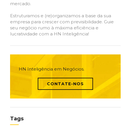
mercado.
Estruturamos e (re)organizamos a base da sua
empresa para crescer com previsibilidade. Guie
seu negócio rumo à máxima eficiência e
lucratividade com a HN Inteligência!
HN Inteligência em Negócios.
CONTATE-NOS
Tags