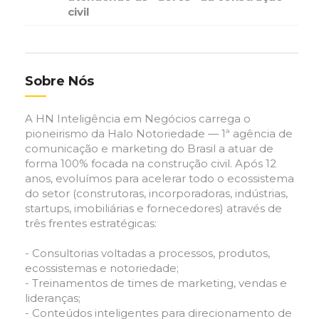
civil
Sobre Nós
A HN Inteligência em Negócios carrega o
pioneirismo da Halo Notoriedade — 1ª agência de
comunicação e marketing do Brasil a atuar de
forma 100% focada na construção civil. Após 12
anos, evoluímos para acelerar todo o ecossistema
do setor (construtoras, incorporadoras, indústrias,
startups, imobiliárias e fornecedores) através de
três frentes estratégicas:
- Consultorias voltadas a processos, produtos,
ecossistemas e notoriedade;
- Treinamentos de times de marketing, vendas e
lideranças;
- Conteúdos inteligentes para direcionamento de