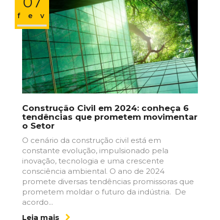
07
fev
Construção Civil em 2024: conheça 6
tendências que prometem movimentar
o Setor
O cenário da construção civil está em
constante evolução, impulsionado pela
inovação, tecnologia e uma crescente
consciência ambiental. O ano de 2024
promete diversas tendências promissoras que
prometem moldar o futuro da indústria. De
acordo...
Leia mais