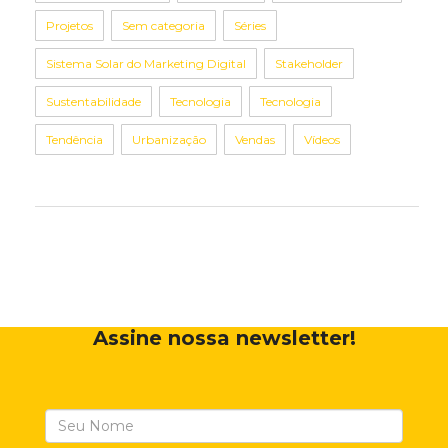
Projetos
Sem categoria
Séries
Sistema Solar do Marketing Digital
Stakeholder
Sustentabilidade
Tecnologia
Tecnologia
Tendência
Urbanização
Vendas
Vídeos
Assine nossa newsletter!