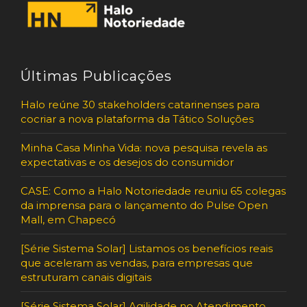
Últimas Publicações
Halo reúne 30 stakeholders catarinenses para
cocriar a nova plataforma da Tático Soluções
Minha Casa Minha Vida: nova pesquisa revela as
expectativas e os desejos do consumidor
CASE: Como a Halo Notoriedade reuniu 65 colegas
da imprensa para o lançamento do Pulse Open
Mall, em Chapecó
[Série Sistema Solar] Listamos os benefícios reais
que aceleram as vendas, para empresas que
estruturam canais digitais
[Série Sistema Solar] Agilidade no Atendimento