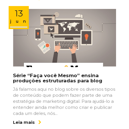
13
jun
Série “Faça você Mesmo” ensina
produções estruturadas para blog
Já falamos aqui no blog sobre os diversos tipos
de conteúdo que podem fazer parte de uma
estratégia de marketing digital. Para ajudá-lo a
entender ainda melhor como criar e publicar
cada um deles, nós...
Leia mais