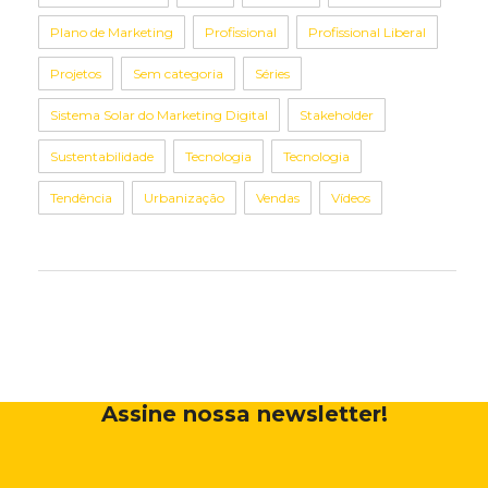
Plano de Marketing
Profissional
Profissional Liberal
Projetos
Sem categoria
Séries
Sistema Solar do Marketing Digital
Stakeholder
Sustentabilidade
Tecnologia
Tecnologia
Tendência
Urbanização
Vendas
Vídeos
Assine nossa newsletter!