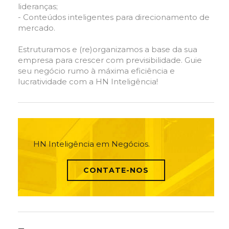
lideranças;
- Conteúdos inteligentes para direcionamento de
mercado.
Estruturamos e (re)organizamos a base da sua
empresa para crescer com previsibilidade. Guie
seu negócio rumo à máxima eficiência e
lucratividade com a HN Inteligência!
HN Inteligência em Negócios.
CONTATE-NOS