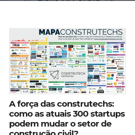
A força das construtechs:
como as atuais 300 startups
podem mudar o setor de
construção civil?