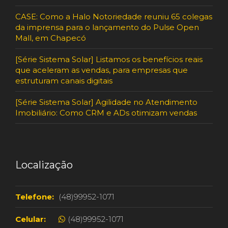
CASE: Como a Halo Notoriedade reuniu 65 colegas
da imprensa para o lançamento do Pulse Open
Mall, em Chapecó
[Série Sistema Solar] Listamos os benefícios reais
que aceleram as vendas, para empresas que
estruturam canais digitais
[Série Sistema Solar] Agilidade no Atendimento
Imobiliário: Como CRM e ADs otimizam vendas
Localização
Telefone:
(48)99952-1071
Celular:
(48)99952-1071