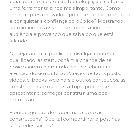
para quem é da área de tecnologia, ele se torna
uma ferramenta ainda mais importante. Como
uma empresa inovadora pode se tornar conhecida
e conquistar a confiança do público? Mostrando
autoridade no assunto, se conectando com a
audiência e provando que sabe do que está
falando.
Ou seja, ao criar, publicar e divulgar conteúdo
qualificado, as startups têm a chance de se
posicionarem no mundo digital e chamar a
atenção do seu público. Através de bons posts,
vídeos, e-books, webinars e outros conteúdos, as
construtechs, e outras startups, podem se
apresentar e começar construir uma boa
reputação.
E então, gostou de saber mais sobre as
construtechs? Que tal compartilhar o post nas
suas redes sociais?