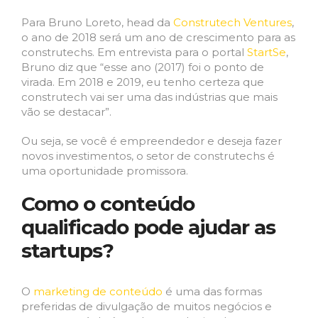
Para Bruno Loreto, head da
Construtech Ventures
,
o ano de 2018 será um ano de crescimento para as
construtechs. Em entrevista para o portal
StartSe
,
Bruno diz que “esse ano (2017) foi o ponto de
virada. Em 2018 e 2019, eu tenho certeza que
construtech vai ser uma das indústrias que mais
vão se destacar”.
Ou seja, se você é empreendedor e deseja fazer
novos investimentos, o setor de construtechs é
uma oportunidade promissora.
Como o conteúdo
qualificado pode ajudar as
startups?
O
marketing de conteúdo
é uma das formas
preferidas de divulgação de muitos negócios e