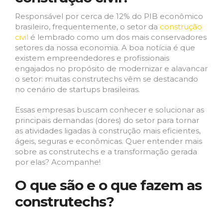
Responsável por cerca de 12% do PIB econômico
brasileiro, frequentemente, o setor da
construção
civil
é lembrado como um dos mais conservadores
setores da nossa economia. A boa notícia é que
existem empreendedores e profissionais
engajados no propósito de modernizar e alavancar
o setor: muitas construtechs vêm se destacando
no cenário de startups brasileiras.
Essas empresas buscam conhecer e solucionar as
principais demandas (dores) do setor para tornar
as atividades ligadas à construção mais eficientes,
ágeis, seguras e econômicas. Quer entender mais
sobre as construtechs e a transformação gerada
por elas? Acompanhe!
O que são e o que fazem as
construtechs?