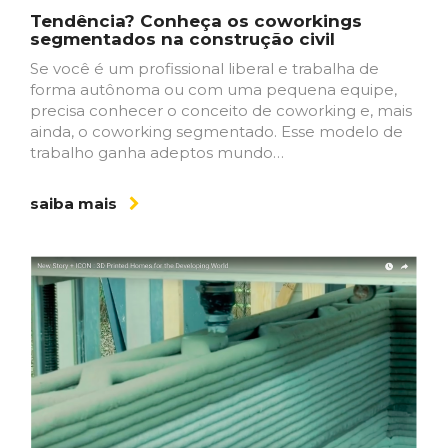
Tendência? Conheça os coworkings
segmentados na construção civil
Se você é um profissional liberal e trabalha de
forma autônoma ou com uma pequena equipe,
precisa conhecer o conceito de coworking e, mais
ainda, o coworking segmentado. Esse modelo de
trabalho ganha adeptos mundo…
saiba mais