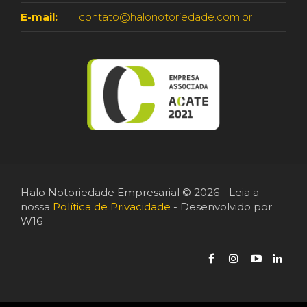
E-mail:
contato@halonotoriedade.com.br
Halo Notoriedade Empresarial © 2026 - Leia a
nossa
Política de Privacidade
- Desenvolvido por
W16