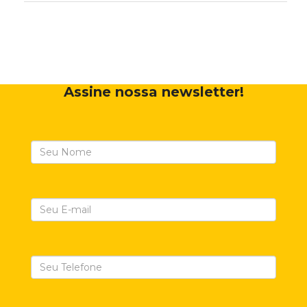
Assine nossa newsletter!