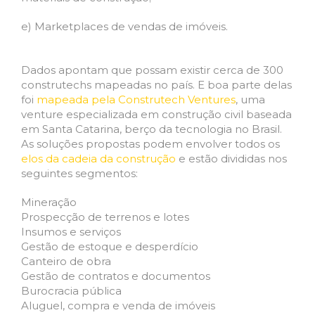
e) Marketplaces de vendas de imóveis.
Dados apontam que possam existir cerca de 300
construtechs mapeadas no país. E boa parte delas
foi
mapeada pela Construtech Ventures
, uma
venture especializada em construção civil baseada
em Santa Catarina, berço da tecnologia no Brasil.
As soluções propostas podem envolver todos os
elos da cadeia da construção
e estão divididas nos
seguintes segmentos:
Mineração
Prospecção de terrenos e lotes
Insumos e serviços
Gestão de estoque e desperdício
Canteiro de obra
Gestão de contratos e documentos
Burocracia pública
Aluguel, compra e venda de imóveis