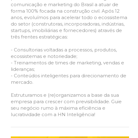
comunicação e marketing do Brasil a atuar de
forma 100% focada na construção civil. Após 12
anos, evoluímos para acelerar todo o ecossistema
do setor (construtoras, incorporadoras, indústrias,
startups, imobiliárias e fornecedores) através de
três frentes estratégicas:
- Consultorias voltadas a processos, produtos,
ecossistemas e notoriedade;
- Treinamentos de times de marketing, vendas e
lideranças;
- Conteúdos inteligentes para direcionamento de
mercado.
Estruturamos e (re)organizamos a base da sua
empresa para crescer com previsibilidade. Guie
seu negócio rumo à máxima eficiência e
lucratividade com a HN Inteligência!