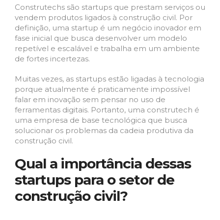
Construtechs são startups que prestam serviços ou
vendem produtos ligados à construção civil. Por
definição, uma startup é um negócio inovador em
fase inicial que busca desenvolver um modelo
repetível e escalável e trabalha em um ambiente
de fortes incertezas.
Muitas vezes, as startups estão ligadas à tecnologia
porque atualmente é praticamente impossível
falar em inovação sem pensar no uso de
ferramentas digitais. Portanto, uma construtech é
uma empresa de base tecnológica que busca
solucionar os problemas da cadeia produtiva da
construção civil.
Qual a importância dessas
startups para o setor de
construção civil?