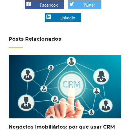
Facebook
Twitter
LinkedIn
Posts Relacionados
Negócios imobiliários: por que usar CRM