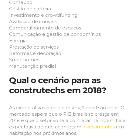
Conteúdo
Gestão de carteira
Investimento e crowdfunding
Avaliação de imóveis
Compartilhamento de espaços
Comunicação e gestão de condomínios
Energia
Prestação de serviços
Reformas e decoração
Smarthomes
Manutenção predial
Qual o cenário para as
construtechs em 2018?
As expectativas para a construção civil são boas. O
mercado espera que o PIB brasileiro cresça em
2018 e que o setor volte a contratar. Também há a
expectativa de que aconteçam
investimentos
em
habitação nos próximos anos.