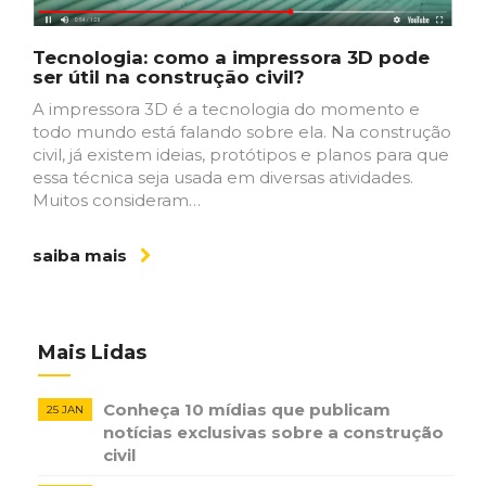
Tecnologia: como a impressora 3D pode
ser útil na construção civil?
A impressora 3D é a tecnologia do momento e
todo mundo está falando sobre ela. Na construção
civil, já existem ideias, protótipos e planos para que
essa técnica seja usada em diversas atividades.
Muitos consideram…
saiba mais
Mais Lidas
Conheça 10 mídias que publicam
25 JAN
notícias ​exclusivas sobre​ ​a construção​ ​
civil