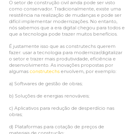
O setor de construção civil ainda pode ser visto
como conservador. Tradicionalmente, existe uma
resistência na realização de mudanças e pode ser
difícil implementar modernizações. No entanto,
nós sabemos que a era digital chegou para todos e
que a tecnologia pode trazer muitos benefícios.
É justamente isso que as construtechs querem
fazer: usar a tecnologia para modernizar/digitalizar
o setor e trazer mais produtividade, eficiência e
desenvolvimento. As inovações propostas por
algumas
construtechs
envolvem, por exemplo:
a) Softwares de gestão de obras;
b) Soluções de energias renováveis;
c) Aplicativos para redução de desperdício nas
obras;
d) Plataformas para cotação de preços de
materiais de construção;