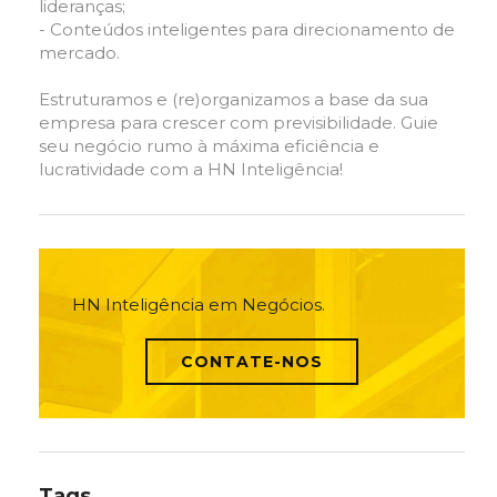
lideranças;
- Conteúdos inteligentes para direcionamento de
mercado.
Estruturamos e (re)organizamos a base da sua
empresa para crescer com previsibilidade. Guie
seu negócio rumo à máxima eficiência e
lucratividade com a HN Inteligência!
HN Inteligência em Negócios.
CONTATE-NOS
Tags