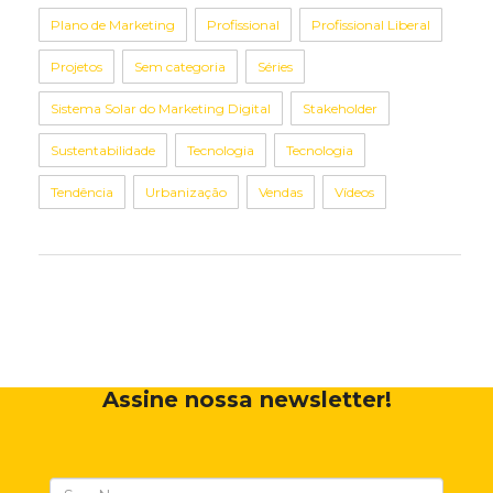
Plano de Marketing
Profissional
Profissional Liberal
Projetos
Sem categoria
Séries
Sistema Solar do Marketing Digital
Stakeholder
Sustentabilidade
Tecnologia
Tecnologia
Tendência
Urbanização
Vendas
Vídeos
Assine nossa newsletter!