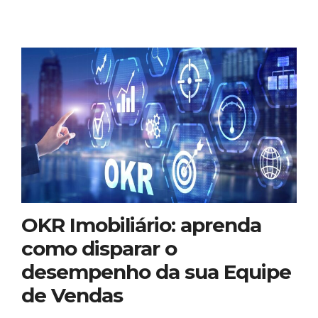
OKR Imobiliário: aprenda
como disparar o
desempenho da sua Equipe
de Vendas