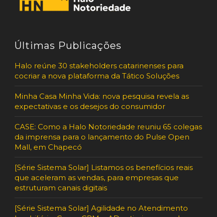
Últimas Publicações
Halo reúne 30 stakeholders catarinenses para
cocriar a nova plataforma da Tático Soluções
Minha Casa Minha Vida: nova pesquisa revela as
expectativas e os desejos do consumidor
CASE: Como a Halo Notoriedade reuniu 65 colegas
da imprensa para o lançamento do Pulse Open
Mall, em Chapecó
[Série Sistema Solar] Listamos os benefícios reais
que aceleram as vendas, para empresas que
estruturam canais digitais
[Série Sistema Solar] Agilidade no Atendimento