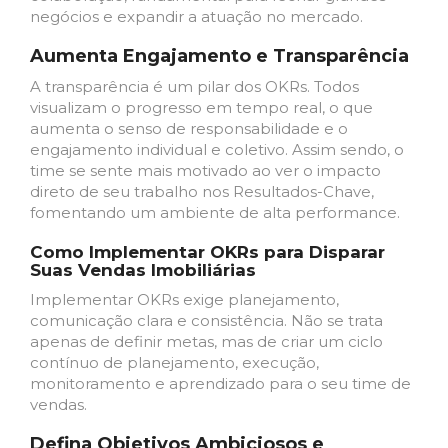
negócios e expandir a atuação no mercado.
Aumenta Engajamento e Transparência
A transparência é um pilar dos OKRs. Todos
visualizam o progresso em tempo real, o que
aumenta o senso de responsabilidade e o
engajamento individual e coletivo. Assim sendo, o
time se sente mais motivado ao ver o impacto
direto de seu trabalho nos Resultados-Chave,
fomentando um ambiente de alta performance.
Como Implementar OKRs para Disparar
Suas Vendas Imobiliárias
Implementar OKRs exige planejamento,
comunicação clara e consistência. Não se trata
apenas de definir metas, mas de criar um ciclo
contínuo de planejamento, execução,
monitoramento e aprendizado para o seu time de
vendas.
Defina Objetivos Ambiciosos e