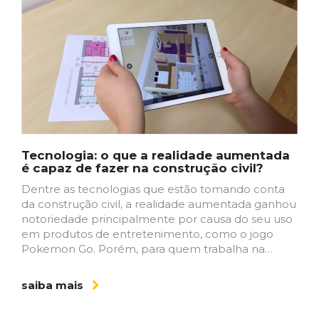
Tecnologia: o que a realidade aumentada
é capaz de fazer na construção civil?
Dentre as tecnologias que estão tomando conta
da construção civil, a realidade aumentada ganhou
notoriedade principalmente por causa do seu uso
em produtos de entretenimento, como o jogo
Pokemon Go. Porém, para quem trabalha na…
saiba mais