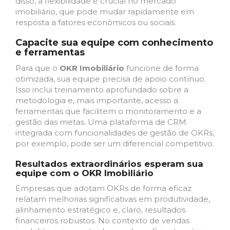
disso, a flexibilidade é crucial no mercado
imobiliário, que pode mudar rapidamente em
resposta a fatores econômicos ou sociais.
Capacite sua equipe com conhecimento
e ferramentas
Para que o
OKR Imobiliário
funcione de forma
otimizada, sua equipe precisa de apoio contínuo.
Isso inclui treinamento aprofundado sobre a
metodologia e, mais importante, acesso a
ferramentas que facilitem o monitoramento e a
gestão das metas. Uma plataforma de CRM
integrada com funcionalidades de gestão de OKRs,
por exemplo, pode ser um diferencial competitivo.
Resultados extraordinários esperam sua
equipe com o OKR Imobiliário
Empresas que adotam OKRs de forma eficaz
relatam melhorias significativas em produtividade,
alinhamento estratégico e, claro, resultados
financeiros robustos. No contexto de vendas