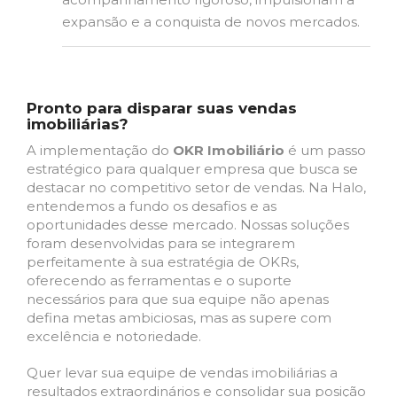
expansão e a conquista de novos mercados.
Pronto para disparar suas vendas
imobiliárias?
A implementação do
OKR Imobiliário
é um passo
estratégico para qualquer empresa que busca se
destacar no competitivo setor de vendas. Na Halo,
entendemos a fundo os desafios e as
oportunidades desse mercado. Nossas soluções
foram desenvolvidas para se integrarem
perfeitamente à sua estratégia de OKRs,
oferecendo as ferramentas e o suporte
necessários para que sua equipe não apenas
defina metas ambiciosas, mas as supere com
excelência e notoriedade.
Quer levar sua equipe de vendas imobiliárias a
resultados extraordinários e consolidar sua posição