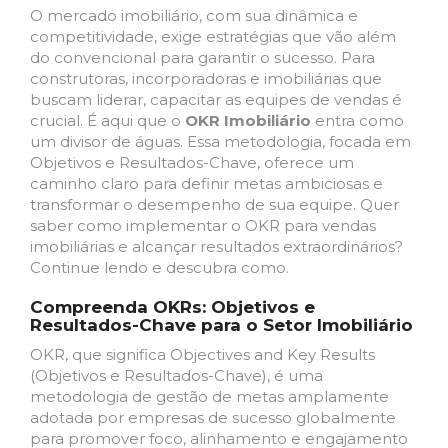
O mercado imobiliário, com sua dinâmica e
competitividade, exige estratégias que vão além
do convencional para garantir o sucesso. Para
construtoras, incorporadoras e imobiliárias que
buscam liderar, capacitar as equipes de vendas é
crucial. É aqui que o
OKR Imobiliário
entra como
um divisor de águas. Essa metodologia, focada em
Objetivos e Resultados-Chave, oferece um
caminho claro para definir metas ambiciosas e
transformar o desempenho de sua equipe. Quer
saber como implementar o OKR para vendas
imobiliárias e alcançar resultados extraordinários?
Continue lendo e descubra como.
Compreenda OKRs: Objetivos e
Resultados-Chave para o Setor Imobiliário
OKR, que significa Objectives and Key Results
(Objetivos e Resultados-Chave), é uma
metodologia de gestão de metas amplamente
adotada por empresas de sucesso globalmente
para promover foco, alinhamento e engajamento