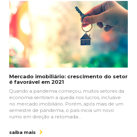
Mercado imobiliário: crescimento do setor
é favorável em 2021
Quando a pandemia começou, muitos setores da
economia sentiram a queda nos lucros, inclusive
no mercado imobiliário. Porém, após mais de um
semestre de pandemia, o país inicia um novo
rumo em direção a retomada…
saiba mais