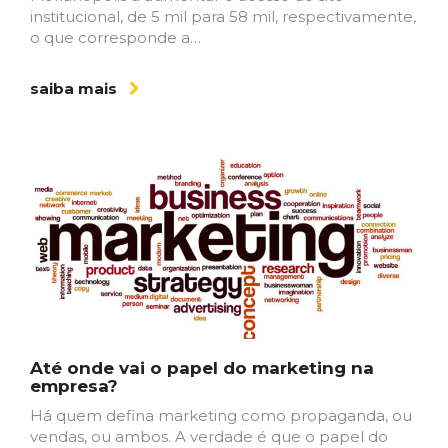
institucional, de 5 mil para 58 mil, respectivamente,
o que corresponde a…
saiba mais
Até onde vai o papel do marketing na
empresa?
Há quem defina marketing como propaganda, ou
vendas, ou ambos. A verdade é que o papel do