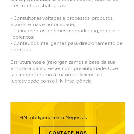
três frentes estratégicas:
- Consultorias voltadas a processos, produtos,
ecossistemas e notoriedade;
- Treinamentos de times de marketing, vendas e
lideranças;
- Conteúdos inteligentes para direcionamento de
mercado.
Estruturamos e (re)organizamos a base da sua
empresa para crescer com previsibilidade. Guie
seu negócio rumo à máxima eficiência e
lucratividade com a HN Inteligência!
HN Inteligência em Negócios.
CONTATE-NOS