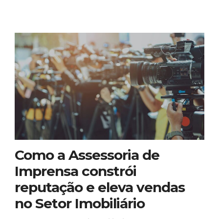
Como a Assessoria de
Imprensa constrói
reputação e eleva vendas
no Setor Imobiliário