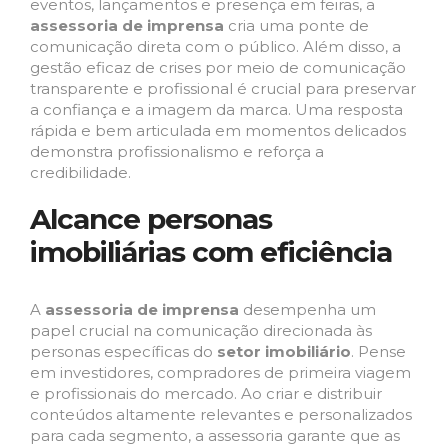
eventos, lançamentos e presença em feiras, a
assessoria de imprensa
cria uma ponte de
comunicação direta com o público. Além disso, a
gestão eficaz de crises por meio de comunicação
transparente e profissional é crucial para preservar
a confiança e a imagem da marca. Uma resposta
rápida e bem articulada em momentos delicados
demonstra profissionalismo e reforça a
credibilidade.
Alcance personas
imobiliárias com eficiência
A
assessoria de imprensa
desempenha um
papel crucial na comunicação direcionada às
personas específicas do
setor imobiliário
. Pense
em investidores, compradores de primeira viagem
e profissionais do mercado. Ao criar e distribuir
conteúdos altamente relevantes e personalizados
para cada segmento, a assessoria garante que as