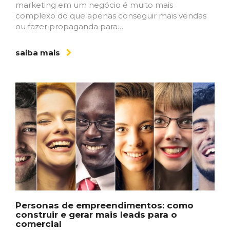
marketing em um negócio é muito mais
complexo do que apenas conseguir mais vendas
ou fazer propaganda para…
saiba mais
Personas de empreendimentos: como
construir e gerar mais leads para o
comercial