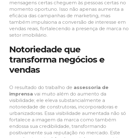
mensagens certas cheguem às pessoas certas no
momento oportuno. Isso não apenas aumenta a
eficácia das campanhas de marketing, mas
também impulsiona a conversão de interesse em
vendas reais, fortalecendo a presença de marca no
setor imobiliário.
Notoriedade que
transforma negócios e
vendas
O resultado do trabalho de
assessoria de
imprensa
vai muito além do aumento da
visibilidade; ele eleva substancialmente a
notoriedade de construtoras, incorporadoras e
urbanizadoras. Essa visibilidade aumentada não só
fortalece a imagem da marca como também
endossa sua credibilidade, transformando
positivamente sua reputação no mercado. Este