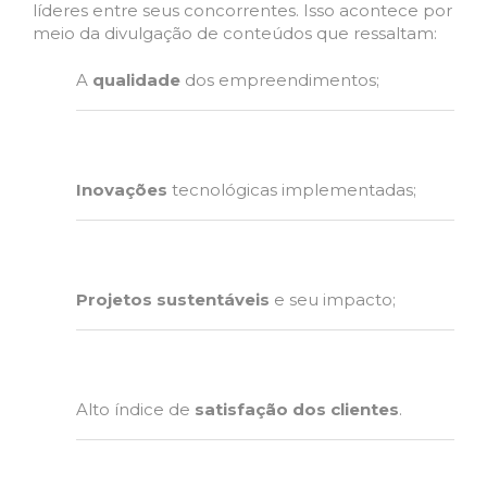
líderes entre seus concorrentes. Isso acontece por
meio da divulgação de conteúdos que ressaltam:
A
qualidade
dos empreendimentos;
Inovações
tecnológicas implementadas;
Projetos sustentáveis
e seu impacto;
Alto índice de
satisfação dos clientes
.