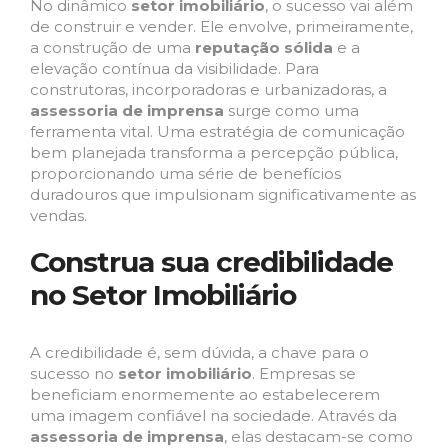
No dinâmico
setor imobiliário
, o sucesso vai além
de construir e vender. Ele envolve, primeiramente,
a construção de uma
reputação sólida
e a
elevação contínua da visibilidade. Para
construtoras, incorporadoras e urbanizadoras, a
assessoria de imprensa
surge como uma
ferramenta vital. Uma estratégia de comunicação
bem planejada transforma a percepção pública,
proporcionando uma série de benefícios
duradouros que impulsionam significativamente as
vendas.
Construa sua credibilidade
no Setor Imobiliário
A credibilidade é, sem dúvida, a chave para o
sucesso no
setor imobiliário
. Empresas se
beneficiam enormemente ao estabelecerem
uma imagem confiável na sociedade. Através da
assessoria de imprensa
, elas destacam-se como