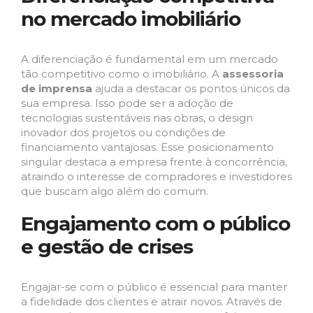
no mercado imobiliário
A diferenciação é fundamental em um mercado
tão competitivo como o imobiliário. A
assessoria
de imprensa
ajuda a destacar os pontos únicos da
sua empresa. Isso pode ser a adoção de
tecnologias sustentáveis nas obras, o design
inovador dos projetos ou condições de
financiamento vantajosas. Esse posicionamento
singular destaca a empresa frente à concorrência,
atraindo o interesse de compradores e investidores
que buscam algo além do comum.
Engajamento com o público
e gestão de crises
Engajar-se com o público é essencial para manter
a fidelidade dos clientes e atrair novos. Através de