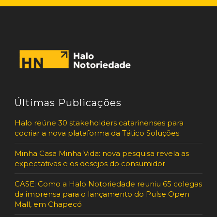
Últimas Publicações
Halo reúne 30 stakeholders catarinenses para
cocriar a nova plataforma da Tático Soluções
Minha Casa Minha Vida: nova pesquisa revela as
expectativas e os desejos do consumidor
CASE: Como a Halo Notoriedade reuniu 65 colegas
da imprensa para o lançamento do Pulse Open
Mall, em Chapecó