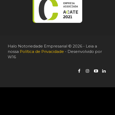
Halo Notoriedade Empresarial © 2026 - Leia a
nossa
Política de Privacidade
- Desenvolvido por
W16