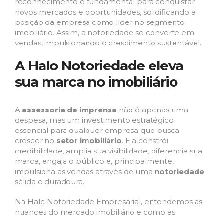
reconhecimento é fundamental para conquistar
novos mercados e oportunidades, solidificando a
posição da empresa como líder no segmento
imobiliário. Assim, a notoriedade se converte em
vendas, impulsionando o crescimento sustentável.
A Halo Notoriedade eleva
sua marca no imobiliário
A
assessoria de imprensa
não é apenas uma
despesa, mas um investimento estratégico
essencial para qualquer empresa que busca
crescer no
setor imobiliário
. Ela constrói
credibilidade, amplia sua visibilidade, diferencia sua
marca, engaja o público e, principalmente,
impulsiona as vendas através de uma
notoriedade
sólida e duradoura.
Na Halo Notoriedade Empresarial, entendemos as
nuances do mercado imobiliário e como as