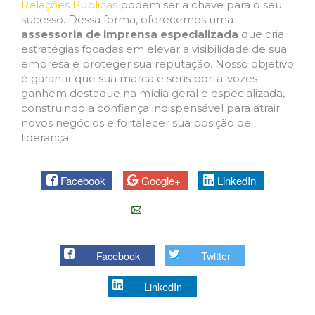
Relações Públicas
podem ser a chave para o seu
sucesso. Dessa forma, oferecemos uma
assessoria de imprensa especializada
que cria
estratégias focadas em elevar a visibilidade de sua
empresa e proteger sua reputação. Nosso objetivo
é garantir que sua marca e seus porta-vozes
ganhem destaque na mídia geral e especializada,
construindo a confiança indispensável para atrair
novos negócios e fortalecer sua posição de
liderança.
Facebook
Google+
LinkedIn
E-mail
Facebook
Twitter
LinkedIn