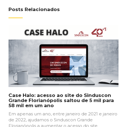
Posts Relacionados
Case Halo: acesso ao site do Sinduscon
Grande Florianópolis saltou de 5 mil para
58 mil em um ano
Em apenas um ano, entre janeiro de 2021 e janeiro
de 2022, ajudamos o Sinduscon Grande
Florianópolis a aumentar o acesso do site