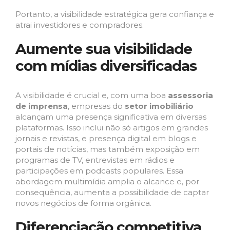
Portanto, a visibilidade estratégica gera confiança e
atrai investidores e compradores.
Aumente sua visibilidade
com mídias diversificadas
A visibilidade é crucial e, com uma boa
assessoria
de imprensa
, empresas do
setor imobiliário
alcançam uma presença significativa em diversas
plataformas. Isso inclui não só artigos em grandes
jornais e revistas, e presença digital em blogs e
portais de notícias, mas também exposição em
programas de TV, entrevistas em rádios e
participações em podcasts populares. Essa
abordagem multimídia amplia o alcance e, por
consequência, aumenta a possibilidade de captar
novos negócios de forma orgânica.
Diferenciação competitiva