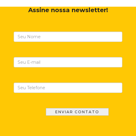
Assine nossa newsletter!