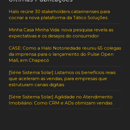
Halo reúne 30 stakeholders catarinenses para
cocriar a nova plataforma da Tático Soluções
Minha Casa Minha Vida: nova pesquisa revela as
expectativas e os desejos do consumidor
CASE: Como a Halo Notoriedade reuniu 65 colegas
da imprensa para o lançamento do Pulse Open
Mall, em Chapecó
[Série Sistema Solar] Listamos os benefícios reais
que aceleram as vendas, para empresas que
estruturam canais digitais
[Série Sistema Solar] Agilidade no Atendimento
Imobiliário: Como CRM e ADs otimizam vendas