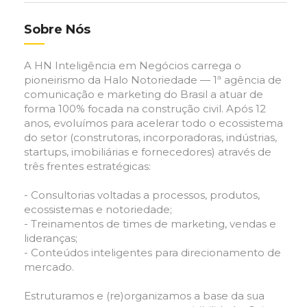
Sobre Nós
A HN Inteligência em Negócios carrega o
pioneirismo da Halo Notoriedade — 1ª agência de
comunicação e marketing do Brasil a atuar de
forma 100% focada na construção civil. Após 12
anos, evoluímos para acelerar todo o ecossistema
do setor (construtoras, incorporadoras, indústrias,
startups, imobiliárias e fornecedores) através de
três frentes estratégicas:
- Consultorias voltadas a processos, produtos,
ecossistemas e notoriedade;
- Treinamentos de times de marketing, vendas e
lideranças;
- Conteúdos inteligentes para direcionamento de
mercado.
Estruturamos e (re)organizamos a base da sua