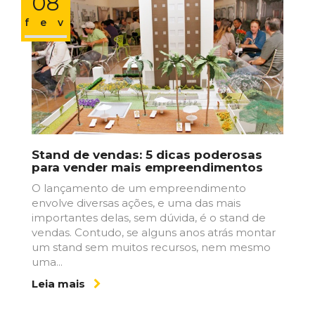
08
fev
Stand de vendas: 5 dicas poderosas
para vender mais empreendimentos
O lançamento de um empreendimento
envolve diversas ações, e uma das mais
importantes delas, sem dúvida, é o stand de
vendas. Contudo, se alguns anos atrás montar
um stand sem muitos recursos, nem mesmo
uma...
Leia mais