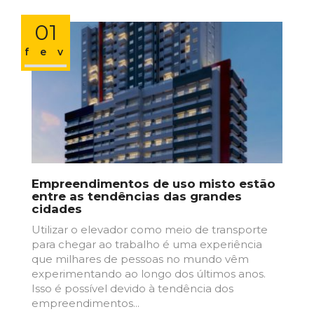
01
fev
Empreendimentos de uso misto estão
entre as tendências das grandes
cidades
Utilizar o elevador como meio de transporte
para chegar ao trabalho é uma experiência
que milhares de pessoas no mundo vêm
experimentando ao longo dos últimos anos.
Isso é possível devido à tendência dos
empreendimentos...