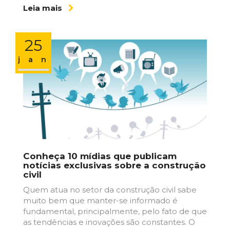
Leia mais
25
jan
Conheça 10 mídias que publicam
notícias ​exclusivas sobre​ ​a construção​
​civil
Quem atua no setor da construção civil sabe
muito bem que manter-se informado é
fundamental, principalmente, pelo fato de que
as tendências e inovações são constantes. O