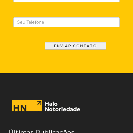
Últimas Publicações