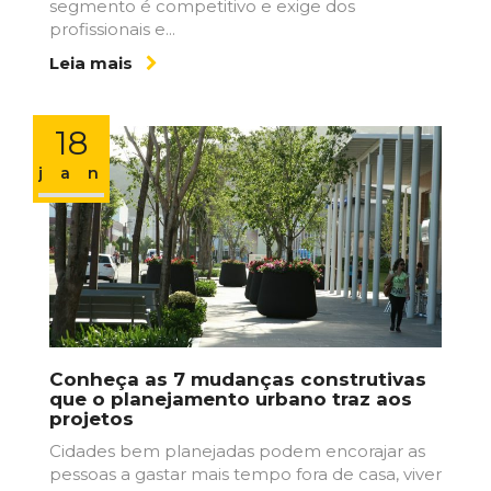
segmento é competitivo e exige dos
profissionais e...
Leia mais
18
jan
Conheça as 7 mudanças construtivas
que o planejamento urbano traz aos
projetos
Cidades bem planejadas podem encorajar as
pessoas a gastar mais tempo fora de casa, viver