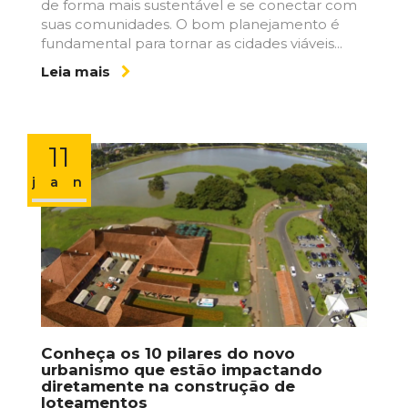
de forma mais sustentável e se conectar com
suas comunidades. O bom planejamento é
fundamental para tornar as cidades viáveis...
Leia mais
11
jan
Conheça os 10 pilares do novo
urbanismo que estão impactando
diretamente na construção de
loteamentos