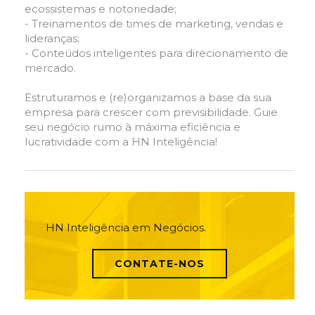
ecossistemas e notoriedade;
- Treinamentos de times de marketing, vendas e
lideranças;
- Conteúdos inteligentes para direcionamento de
mercado.
Estruturamos e (re)organizamos a base da sua
empresa para crescer com previsibilidade. Guie
seu negócio rumo à máxima eficiência e
lucratividade com a HN Inteligência!
HN Inteligência em Negócios.
CONTATE-NOS