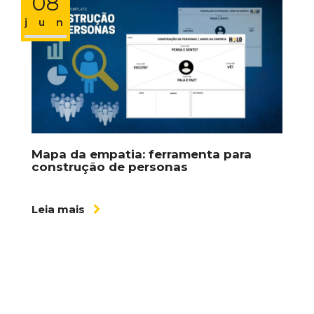
08
jun
Mapa da empatia: ferramenta para
construção de personas
Leia mais