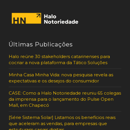
Últimas Publicações
Halo reúne 30 stakeholders catarinenses para
cocriar a nova plataforma da Tático Soluções
Minha Casa Minha Vida: nova pesquisa revela as
expectativas e os desejos do consumidor
CASE: Como a Halo Notoriedade reuniu 65 colegas
da imprensa para o lançamento do Pulse Open
Mall, em Chapecó
[Série Sistema Solar] Listamos os benefícios reais
que aceleram as vendas, para empresas que
estruturam canais digitais