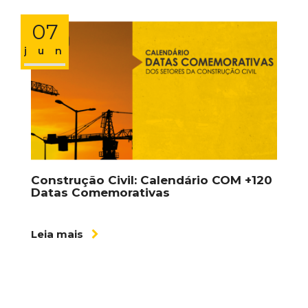
07
jun
Construção Civil: Calendário COM +120
Datas Comemorativas
Leia mais