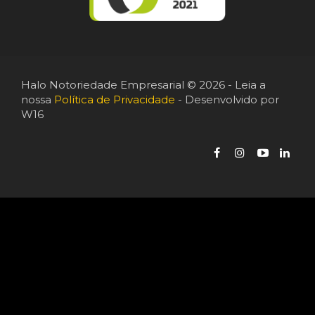
Halo Notoriedade Empresarial © 2026 - Leia a
nossa
Política de Privacidade
- Desenvolvido por
W16