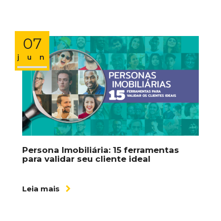
07
jun
Persona Imobiliária: 15 ferramentas
para validar seu cliente ideal
Leia mais