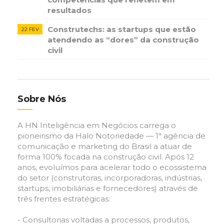
resultados
Construtechs: as startups que estão
22 FEV
atendendo as “dores” da construção
civil
Sobre Nós
A HN Inteligência em Negócios carrega o
pioneirismo da Halo Notoriedade — 1ª agência de
comunicação e marketing do Brasil a atuar de
forma 100% focada na construção civil. Após 12
anos, evoluímos para acelerar todo o ecossistema
do setor (construtoras, incorporadoras, indústrias,
startups, imobiliárias e fornecedores) através de
três frentes estratégicas:
- Consultorias voltadas a processos, produtos,