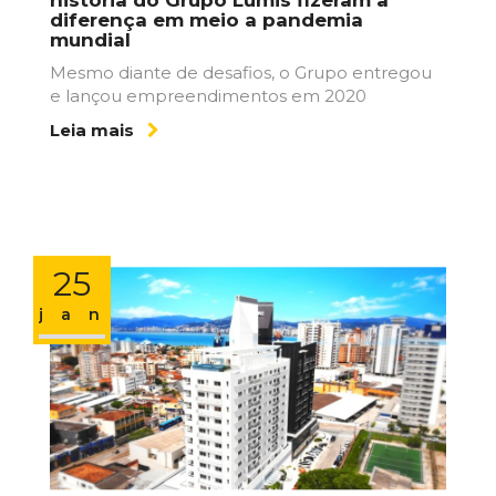
diferença em meio a pandemia
mundial
Mesmo diante de desafios, o Grupo entregou
e lançou empreendimentos em 2020
Leia mais
25
jan