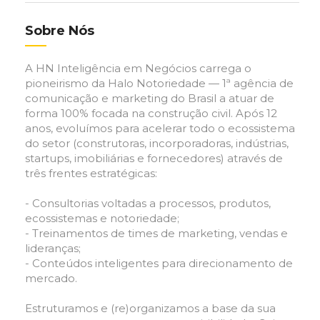
Sobre Nós
A HN Inteligência em Negócios carrega o
pioneirismo da Halo Notoriedade — 1ª agência de
comunicação e marketing do Brasil a atuar de
forma 100% focada na construção civil. Após 12
anos, evoluímos para acelerar todo o ecossistema
do setor (construtoras, incorporadoras, indústrias,
startups, imobiliárias e fornecedores) através de
três frentes estratégicas:
- Consultorias voltadas a processos, produtos,
ecossistemas e notoriedade;
- Treinamentos de times de marketing, vendas e
lideranças;
- Conteúdos inteligentes para direcionamento de
mercado.
Estruturamos e (re)organizamos a base da sua