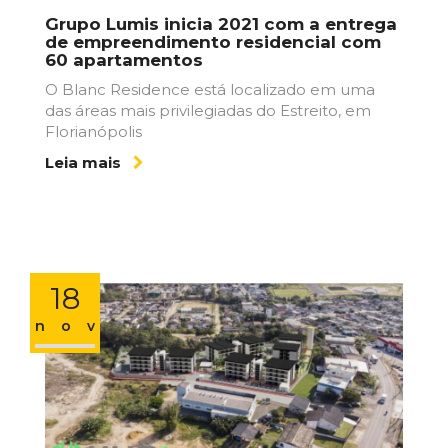
Grupo Lumis inicia 2021 com a entrega
de empreendimento residencial com
60 apartamentos
O Blanc Residence está localizado em uma
das áreas mais privilegiadas do Estreito, em
Florianópolis
Leia mais
18
nov