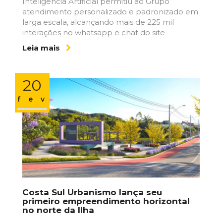
Inteligência Artificial permitiu ao Grupo
atendimento personalizado e padronizado em
larga escala, alcançando mais de 225 mil
interações no whatsapp e chat do site
Leia mais
20
fev
Costa Sul Urbanismo lança seu
primeiro empreendimento horizontal
no norte da Ilha