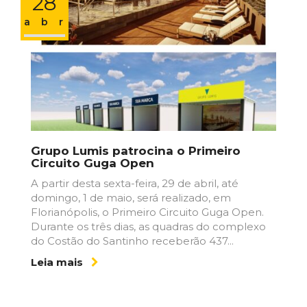
28
abr
Grupo Lumis patrocina o Primeiro
Circuito Guga Open
A partir desta sexta-feira, 29 de abril, até
domingo, 1 de maio, será realizado, em
Florianópolis, o Primeiro Circuito Guga Open.
Durante os três dias, as quadras do complexo
do Costão do Santinho receberão 437...
Leia mais