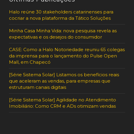
Halo reúne 30 stakeholders catarinenses para
cocriar a nova plataforma da Tático Soluções
Minha Casa Minha Vida: nova pesquisa revela as
expectativas e os desejos do consumidor
CASE: Como a Halo Notoriedade reuniu 65 colegas
da imprensa para o lançamento do Pulse Open
Mall, em Chapecó
[Série Sistema Solar] Listamos os benefícios reais
que aceleram as vendas, para empresas que
estruturam canais digitais
[Série Sistema Solar] Agilidade no Atendimento
Imobiliário: Como CRM e ADs otimizam vendas