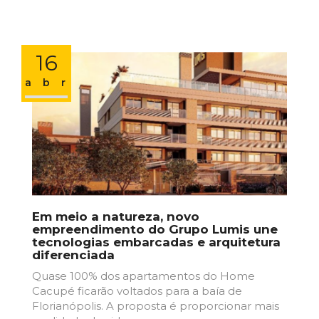
16
abr
Em meio a natureza, novo
empreendimento do Grupo Lumis une
tecnologias embarcadas e arquitetura
diferenciada
Quase 100% dos apartamentos do Home
Cacupé ficarão voltados para a baía de
Florianópolis. A proposta é proporcionar mais