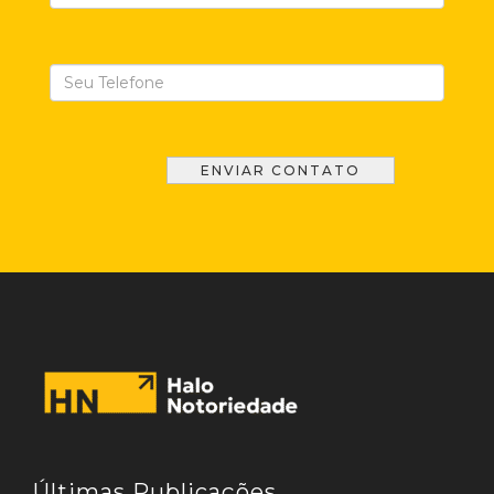
Últimas Publicações