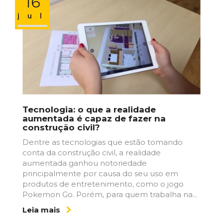
16
jul
Tecnologia: o que a realidade
aumentada é capaz de fazer na
construção civil?
Dentre as tecnologias que estão tomando
conta da construção civil, a realidade
aumentada ganhou notoriedade
principalmente por causa do seu uso em
produtos de entretenimento, como o jogo
Pokemon Go. Porém, para quem trabalha na...
Leia mais