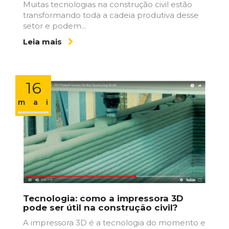
Muitas tecnologias na construção civil estão
transformando toda a cadeia produtiva desse
setor e podem...
Leia mais
16
maio
Tecnologia: como a impressora 3D
pode ser útil na construção civil?
A impressora 3D é a tecnologia do momento e