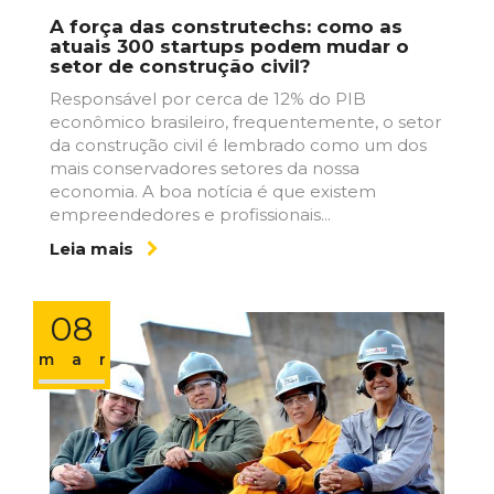
A força das construtechs: como as
atuais 300 startups podem mudar o
setor de construção civil?
Responsável por cerca de 12% do PIB
econômico brasileiro, frequentemente, o setor
da construção civil é lembrado como um dos
mais conservadores setores da nossa
economia. A boa notícia é que existem
empreendedores e profissionais...
Leia mais
08
mar