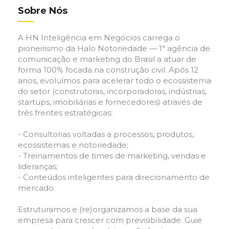
Sobre Nós
A HN Inteligência em Negócios carrega o
pioneirismo da Halo Notoriedade — 1ª agência de
comunicação e marketing do Brasil a atuar de
forma 100% focada na construção civil. Após 12
anos, evoluímos para acelerar todo o ecossistema
do setor (construtoras, incorporadoras, indústrias,
startups, imobiliárias e fornecedores) através de
três frentes estratégicas:
- Consultorias voltadas a processos, produtos,
ecossistemas e notoriedade;
- Treinamentos de times de marketing, vendas e
lideranças;
- Conteúdos inteligentes para direcionamento de
mercado.
Estruturamos e (re)organizamos a base da sua
empresa para crescer com previsibilidade. Guie