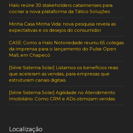
Halo reúne 30 stakeholders catarinenses para
cocriar a nova plataforma da Tático Soluções
Minha Casa Minha Vida: nova pesquisa revela as
expectativas e os desejos do consumidor
CASE: Como a Halo Notoriedade reuniu 65 colegas
da imprensa para o lançamento do Pulse Open
Mall, em Chapecó
[Série Sistema Solar] Listamos os benefícios reais
que aceleram as vendas, para empresas que
estruturam canais digitais
[Série Sistema Solar] Agilidade no Atendimento
Imobiliário: Como CRM e ADs otimizam vendas
Localização