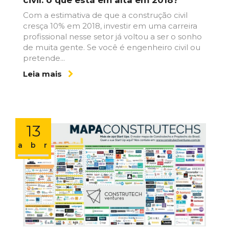
Com a estimativa de que a construção civil
cresça 10% em 2018, investir em uma carreira
profissional nesse setor já voltou a ser o sonho
de muita gente. Se você é engenheiro civil ou
pretende...
Leia mais
13
abr