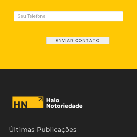
Últimas Publicações